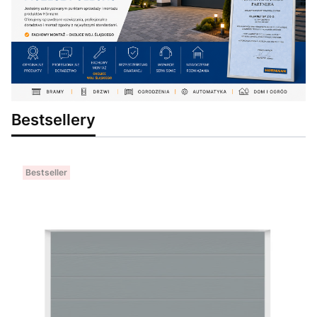
Bestsellery
Bestseller