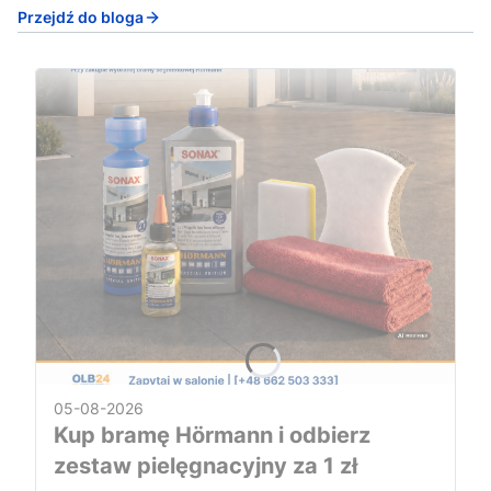
Przejdź do bloga
05-08-2026
Kup bramę Hörmann i odbierz
zestaw pielęgnacyjny za 1 zł