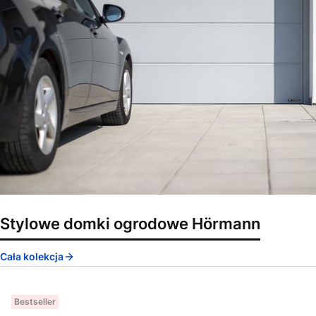
Stylowe domki ogrodowe Hörmann
Cała kolekcja
Bestseller