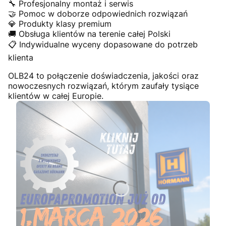
🔧 Profesjonalny montaż i serwis
🤝 Pomoc w doborze odpowiednich rozwiązań
💎 Produkty klasy premium
🚚 Obsługa klientów na terenie całej Polski
📋 Indywidualne wyceny dopasowane do potrzeb
klienta
OLB24 to połączenie doświadczenia, jakości oraz
nowoczesnych rozwiązań, którym zaufały tysiące
klientów w całej Europie.