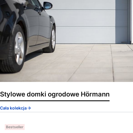
Stylowe domki ogrodowe Hörmann
Cała kolekcja
Bestseller