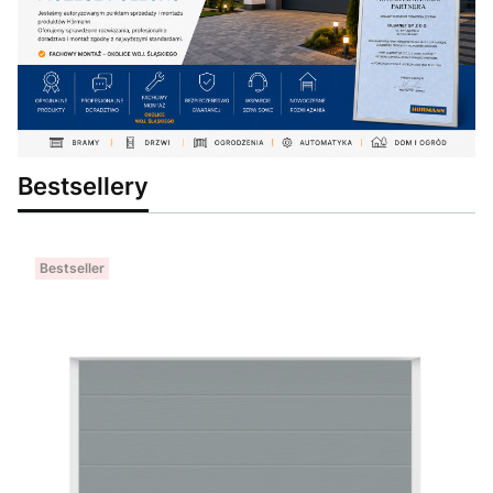
Bestsellery
Bestseller