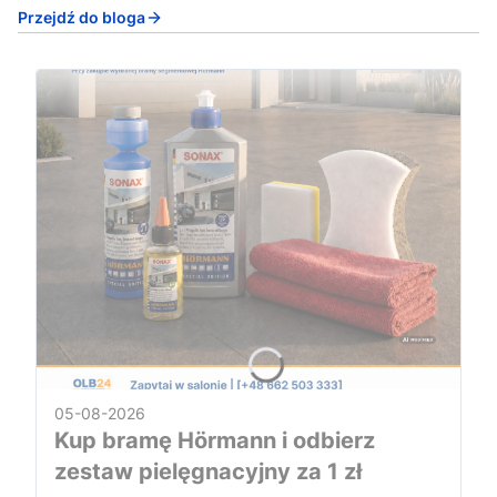
Przejdź do bloga
05-08-2026
Kup bramę Hörmann i odbierz
zestaw pielęgnacyjny za 1 zł