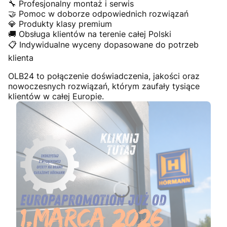
🔧 Profesjonalny montaż i serwis
🤝 Pomoc w doborze odpowiednich rozwiązań
💎 Produkty klasy premium
🚚 Obsługa klientów na terenie całej Polski
📋 Indywidualne wyceny dopasowane do potrzeb
klienta
OLB24 to połączenie doświadczenia, jakości oraz
nowoczesnych rozwiązań, którym zaufały tysiące
klientów w całej Europie.