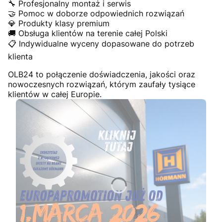
🔧 Profesjonalny montaż i serwis
🤝 Pomoc w doborze odpowiednich rozwiązań
💎 Produkty klasy premium
🚚 Obsługa klientów na terenie całej Polski
📋 Indywidualne wyceny dopasowane do potrzeb
klienta
OLB24 to połączenie doświadczenia, jakości oraz
nowoczesnych rozwiązań, którym zaufały tysiące
klientów w całej Europie.