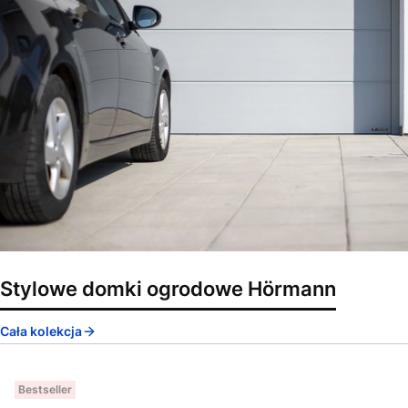
Stylowe domki ogrodowe Hörmann
Cała kolekcja
Bestseller