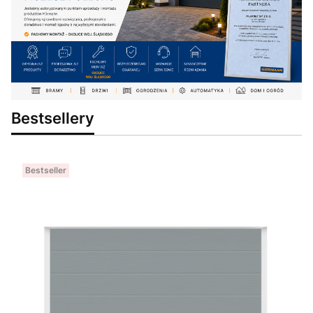
Bestsellery
Bestseller