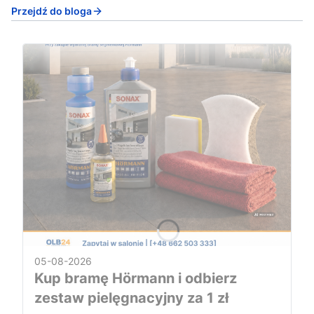
Przejdź do bloga
05-08-2026
Kup bramę Hörmann i odbierz
zestaw pielęgnacyjny za 1 zł