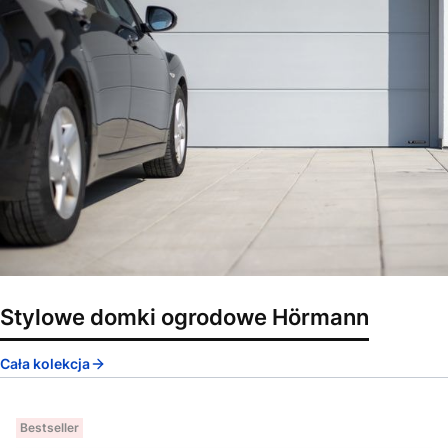
Stylowe domki ogrodowe Hörmann
Cała kolekcja
Bestseller