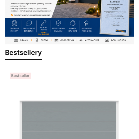
Bestsellery
Bestseller