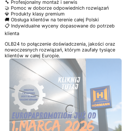
🔧 Profesjonalny montaż i serwis
🤝 Pomoc w doborze odpowiednich rozwiązań
💎 Produkty klasy premium
🚚 Obsługa klientów na terenie całej Polski
📋 Indywidualne wyceny dopasowane do potrzeb
klienta
OLB24 to połączenie doświadczenia, jakości oraz
nowoczesnych rozwiązań, którym zaufały tysiące
klientów w całej Europie.