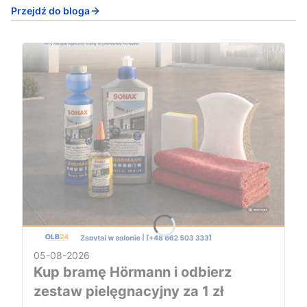
Przejdź do bloga
05-08-2026
Kup bramę Hörmann i odbierz
zestaw pielęgnacyjny za 1 zł