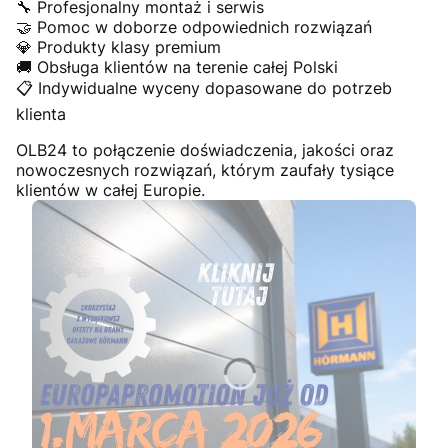
🔧 Profesjonalny montaż i serwis
🤝 Pomoc w doborze odpowiednich rozwiązań
💎 Produkty klasy premium
🚚 Obsługa klientów na terenie całej Polski
📋 Indywidualne wyceny dopasowane do potrzeb
klienta
OLB24 to połączenie doświadczenia, jakości oraz
nowoczesnych rozwiązań, którym zaufały tysiące
klientów w całej Europie.