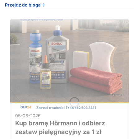
Przejdź do bloga
05-08-2026
Kup bramę Hörmann i odbierz
zestaw pielęgnacyjny za 1 zł