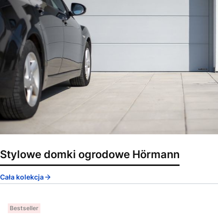
Stylowe domki ogrodowe Hörmann
Cała kolekcja
Bestseller