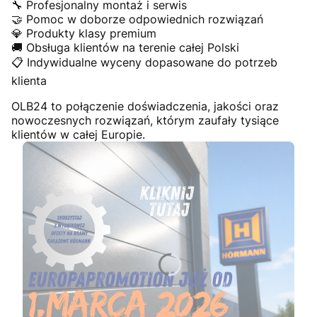
🔧 Profesjonalny montaż i serwis
🤝 Pomoc w doborze odpowiednich rozwiązań
💎 Produkty klasy premium
🚚 Obsługa klientów na terenie całej Polski
📋 Indywidualne wyceny dopasowane do potrzeb
klienta
OLB24 to połączenie doświadczenia, jakości oraz
nowoczesnych rozwiązań, którym zaufały tysiące
klientów w całej Europie.