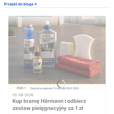
Przejdź do bloga
05-08-2026
Kup bramę Hörmann i odbierz
zestaw pielęgnacyjny za 1 zł