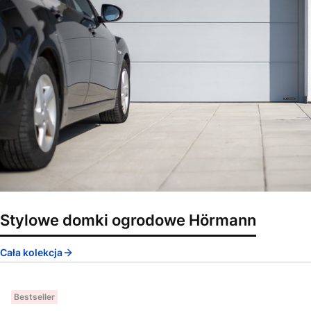
Stylowe domki ogrodowe Hörmann
Cała kolekcja
Bestseller