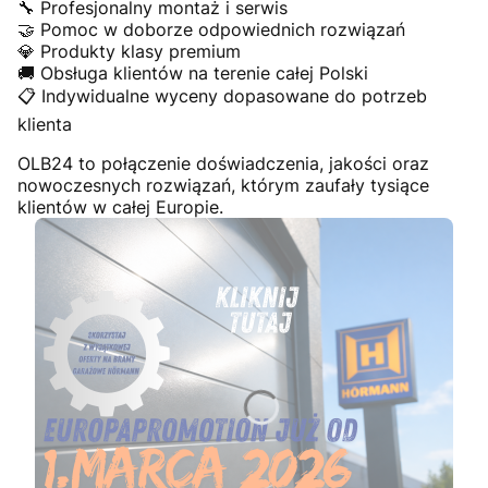
🔧 Profesjonalny montaż i serwis
🤝 Pomoc w doborze odpowiednich rozwiązań
💎 Produkty klasy premium
🚚 Obsługa klientów na terenie całej Polski
📋 Indywidualne wyceny dopasowane do potrzeb
klienta
OLB24 to połączenie doświadczenia, jakości oraz
nowoczesnych rozwiązań, którym zaufały tysiące
klientów w całej Europie.