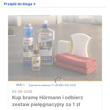
Przejdź do bloga
05-08-2026
Kup bramę Hörmann i odbierz
zestaw pielęgnacyjny za 1 zł