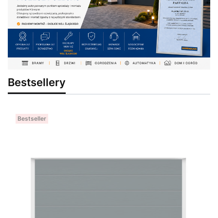
Bestsellery
Bestseller