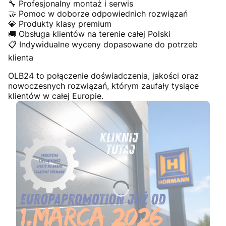
🔧 Profesjonalny montaż i serwis
🤝 Pomoc w doborze odpowiednich rozwiązań
💎 Produkty klasy premium
🚚 Obsługa klientów na terenie całej Polski
📋 Indywidualne wyceny dopasowane do potrzeb
klienta
OLB24 to połączenie doświadczenia, jakości oraz
nowoczesnych rozwiązań, którym zaufały tysiące
klientów w całej Europie.