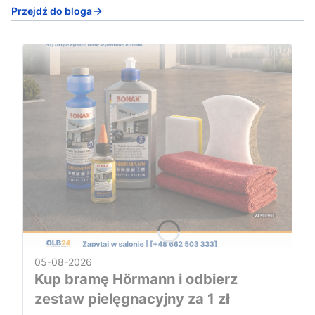
Przejdź do bloga
05-08-2026
Kup bramę Hörmann i odbierz
zestaw pielęgnacyjny za 1 zł