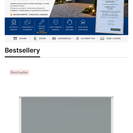
Bestsellery
Bestseller