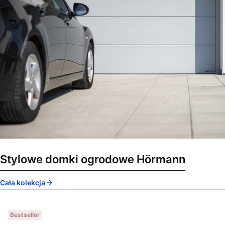
Stylowe domki ogrodowe Hörmann
Cała kolekcja
Bestseller