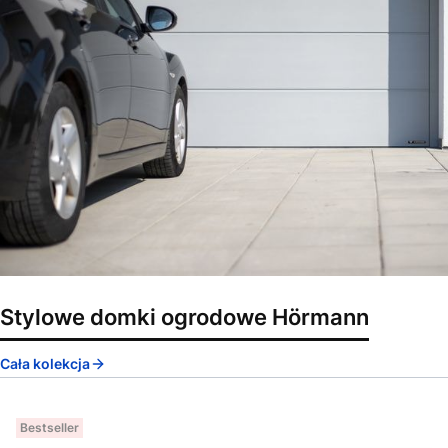
Stylowe domki ogrodowe Hörmann
Cała kolekcja
Bestseller