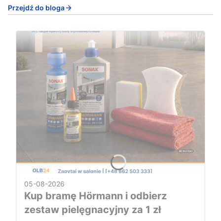
Przejdź do bloga
05-08-2026
Kup bramę Hörmann i odbierz
zestaw pielęgnacyjny za 1 zł