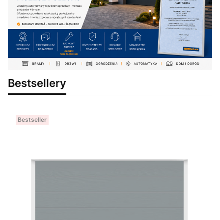
Bestsellery
Bestseller