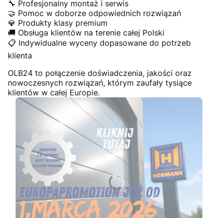
🔧 Profesjonalny montaż i serwis
🤝 Pomoc w doborze odpowiednich rozwiązań
💎 Produkty klasy premium
🚚 Obsługa klientów na terenie całej Polski
📋 Indywidualne wyceny dopasowane do potrzeb
klienta
OLB24 to połączenie doświadczenia, jakości oraz
nowoczesnych rozwiązań, którym zaufały tysiące
klientów w całej Europie.