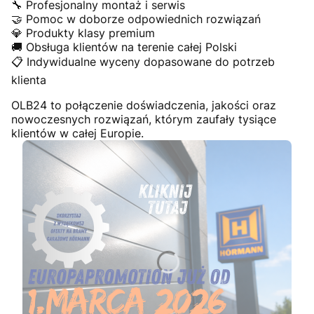
🔧 Profesjonalny montaż i serwis
🤝 Pomoc w doborze odpowiednich rozwiązań
💎 Produkty klasy premium
🚚 Obsługa klientów na terenie całej Polski
📋 Indywidualne wyceny dopasowane do potrzeb
klienta
OLB24 to połączenie doświadczenia, jakości oraz
nowoczesnych rozwiązań, którym zaufały tysiące
klientów w całej Europie.