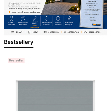
Bestsellery
Bestseller