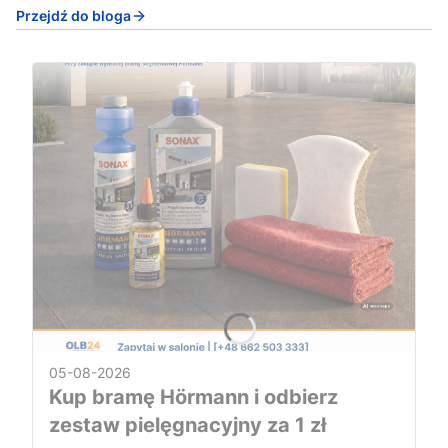
Przejdź do bloga
05-08-2026
Kup bramę Hörmann i odbierz
zestaw pielęgnacyjny za 1 zł