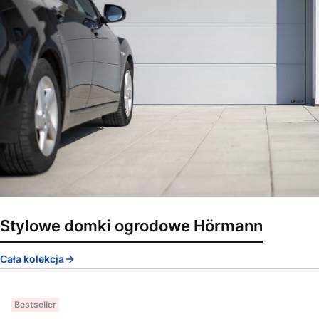
Stylowe domki ogrodowe Hörmann
Cała kolekcja
Bestseller