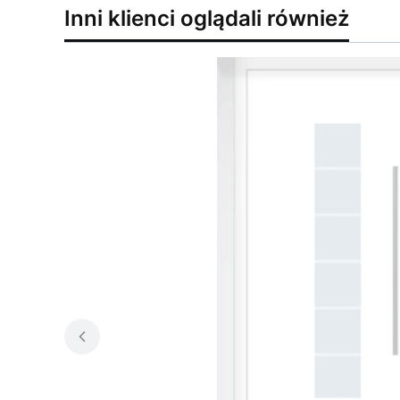
Inni klienci oglądali również