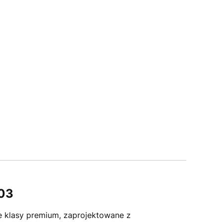
03
 klasy premium, zaprojektowane z