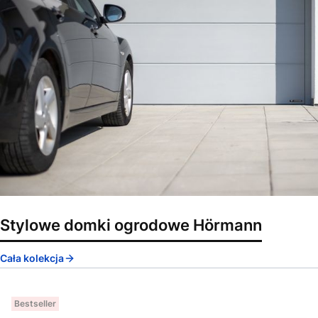
Stylowe domki ogrodowe Hörmann
Cała kolekcja
Bestseller