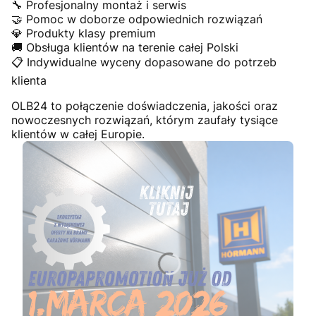
🔧 Profesjonalny montaż i serwis
🤝 Pomoc w doborze odpowiednich rozwiązań
💎 Produkty klasy premium
🚚 Obsługa klientów na terenie całej Polski
📋 Indywidualne wyceny dopasowane do potrzeb
klienta
OLB24 to połączenie doświadczenia, jakości oraz
nowoczesnych rozwiązań, którym zaufały tysiące
klientów w całej Europie.