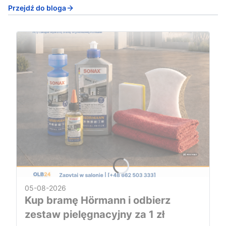
Przejdź do bloga
05-08-2026
Kup bramę Hörmann i odbierz
zestaw pielęgnacyjny za 1 zł