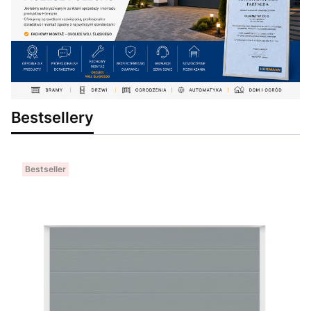
Bestsellery
Bestseller