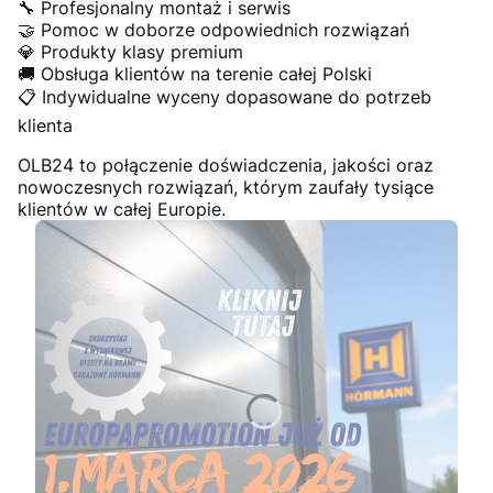
🔧 Profesjonalny montaż i serwis
🤝 Pomoc w doborze odpowiednich rozwiązań
💎 Produkty klasy premium
🚚 Obsługa klientów na terenie całej Polski
📋 Indywidualne wyceny dopasowane do potrzeb
klienta
OLB24 to połączenie doświadczenia, jakości oraz
nowoczesnych rozwiązań, którym zaufały tysiące
klientów w całej Europie.