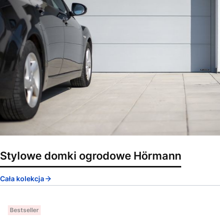
Stylowe domki ogrodowe Hörmann
Cała kolekcja
Bestseller