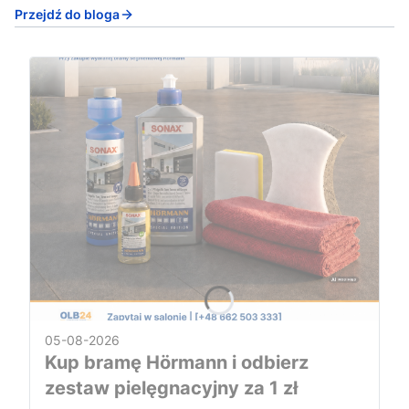
Przejdź do bloga
05-08-2026
Kup bramę Hörmann i odbierz
zestaw pielęgnacyjny za 1 zł