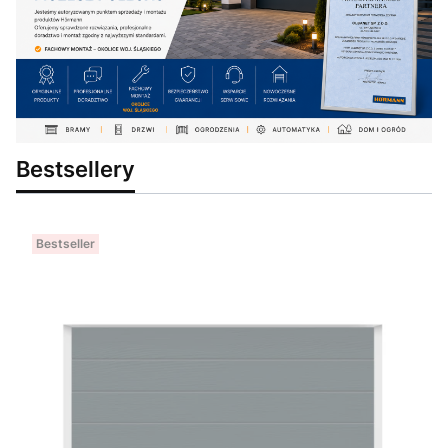
Bestsellery
Bestseller