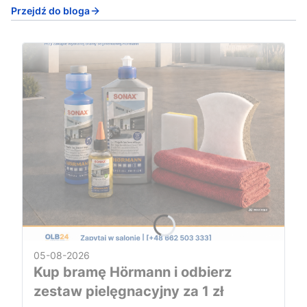
Przejdź do bloga
05-08-2026
Kup bramę Hörmann i odbierz
zestaw pielęgnacyjny za 1 zł