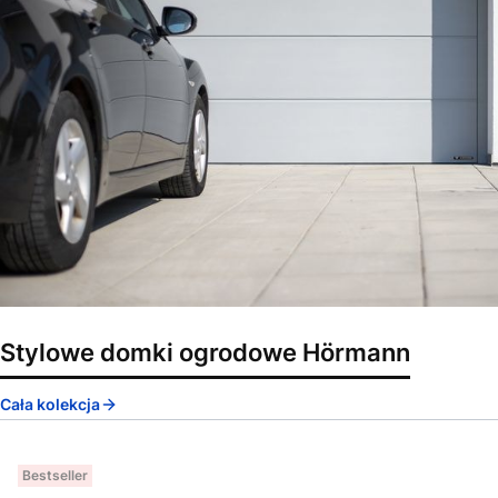
Stylowe domki ogrodowe Hörmann
Cała kolekcja
Bestseller