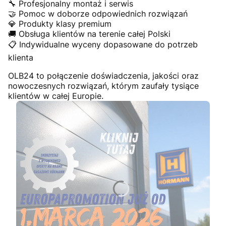
🔧 Profesjonalny montaż i serwis
🤝 Pomoc w doborze odpowiednich rozwiązań
💎 Produkty klasy premium
🚚 Obsługa klientów na terenie całej Polski
📋 Indywidualne wyceny dopasowane do potrzeb
klienta
OLB24 to połączenie doświadczenia, jakości oraz
nowoczesnych rozwiązań, którym zaufały tysiące
klientów w całej Europie.