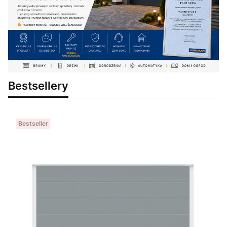
Bestsellery
Bestseller