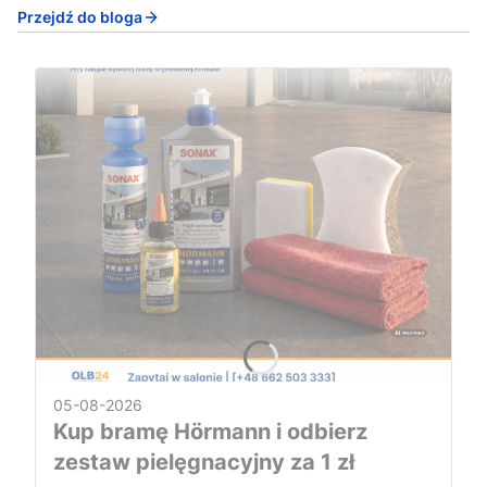
Przejdź do bloga
05-08-2026
Kup bramę Hörmann i odbierz
zestaw pielęgnacyjny za 1 zł