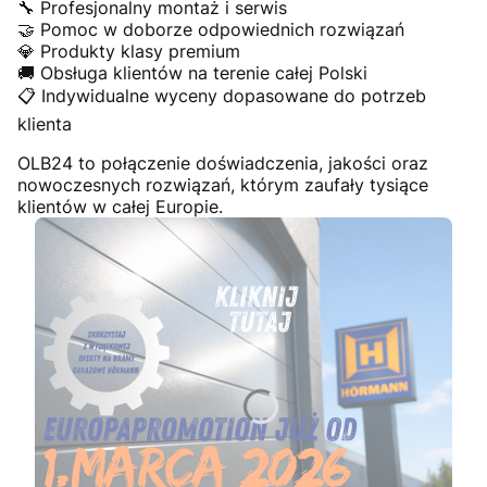
🔧 Profesjonalny montaż i serwis
🤝 Pomoc w doborze odpowiednich rozwiązań
💎 Produkty klasy premium
🚚 Obsługa klientów na terenie całej Polski
📋 Indywidualne wyceny dopasowane do potrzeb
klienta
OLB24 to połączenie doświadczenia, jakości oraz
nowoczesnych rozwiązań, którym zaufały tysiące
klientów w całej Europie.