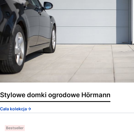
Stylowe domki ogrodowe Hörmann
Cała kolekcja
Bestseller