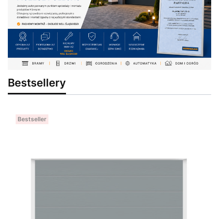
Bestsellery
Bestseller