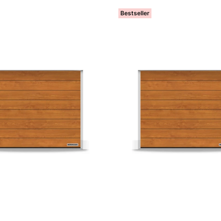
Bestseller