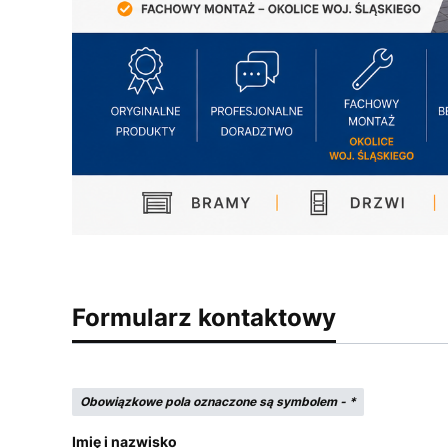
Formularz kontaktowy
Obowiązkowe pola oznaczone są symbolem -
*
Imię i nazwisko