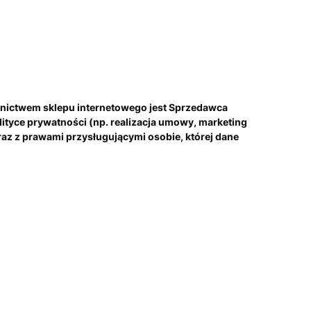
nictwem sklepu internetowego jest Sprzedawca
ityce prywatności (np. realizacja umowy, marketing
raz z prawami przysługującymi osobie, której dane