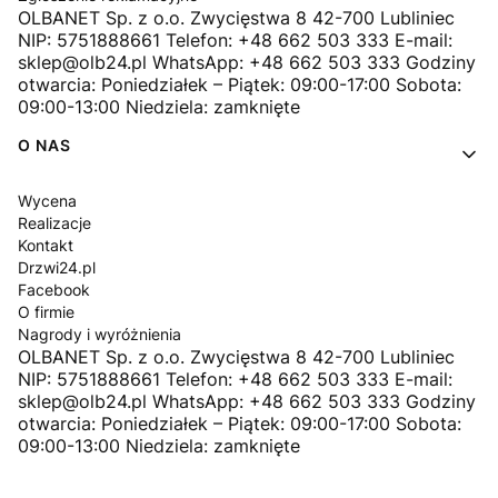
OLBANET Sp. z o.o. Zwycięstwa 8 42-700 Lubliniec
NIP: 5751888661 Telefon: +48 662 503 333 E-mail:
sklep@olb24.pl WhatsApp: +48 662 503 333 Godziny
otwarcia: Poniedziałek – Piątek: 09:00-17:00 Sobota:
09:00-13:00 Niedziela: zamknięte
O NAS
Wycena
Realizacje
Kontakt
Drzwi24.pl
Facebook
O firmie
Nagrody i wyróżnienia
OLBANET Sp. z o.o. Zwycięstwa 8 42-700 Lubliniec
NIP: 5751888661 Telefon: +48 662 503 333 E-mail:
sklep@olb24.pl WhatsApp: +48 662 503 333 Godziny
otwarcia: Poniedziałek – Piątek: 09:00-17:00 Sobota:
09:00-13:00 Niedziela: zamknięte