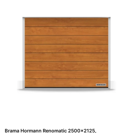
Brama Hormann Renomatic 2500x2125,