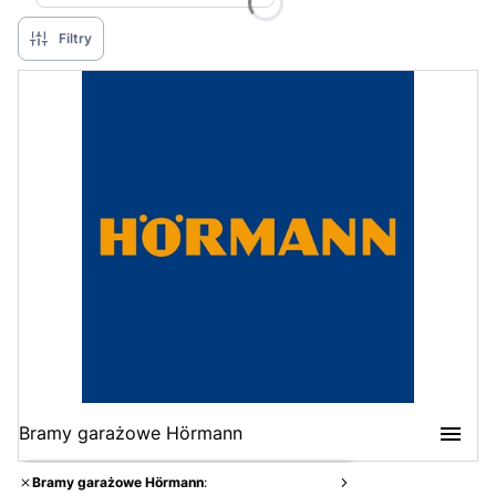
Filtry
Bramy garażowe Hörmann
Bramy garażowe Hörmann
: