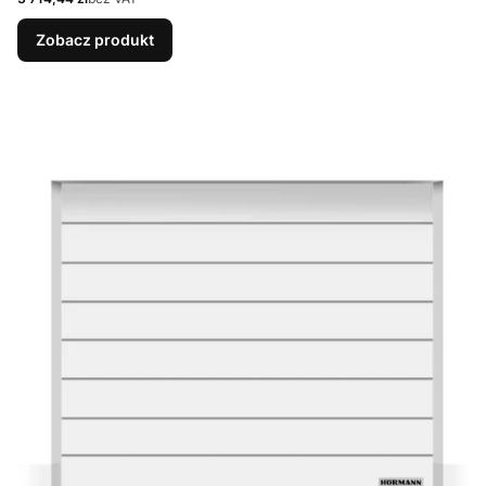
Zobacz produkt