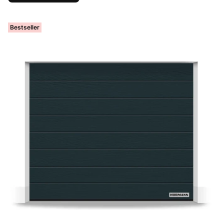
Bestseller