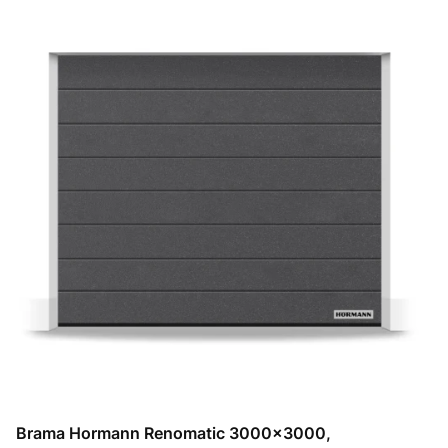
Brama Hormann Renomatic 3000x3000,