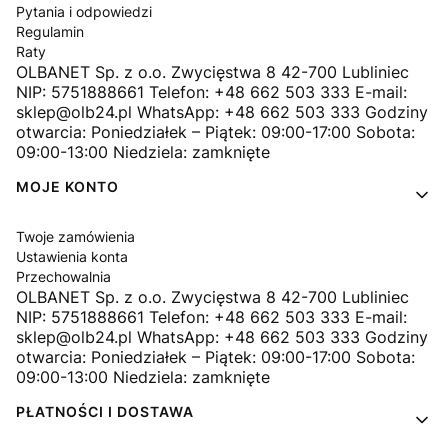
Pytania i odpowiedzi
Regulamin
Raty
OLBANET Sp. z o.o. Zwycięstwa 8 42-700 Lubliniec
NIP: 5751888661 Telefon: +48 662 503 333 E-mail:
sklep@olb24.pl WhatsApp: +48 662 503 333 Godziny
otwarcia: Poniedziałek – Piątek: 09:00-17:00 Sobota:
09:00-13:00 Niedziela: zamknięte
MOJE KONTO
Twoje zamówienia
Ustawienia konta
Przechowalnia
OLBANET Sp. z o.o. Zwycięstwa 8 42-700 Lubliniec
NIP: 5751888661 Telefon: +48 662 503 333 E-mail:
sklep@olb24.pl WhatsApp: +48 662 503 333 Godziny
otwarcia: Poniedziałek – Piątek: 09:00-17:00 Sobota:
09:00-13:00 Niedziela: zamknięte
PŁATNOŚCI I DOSTAWA