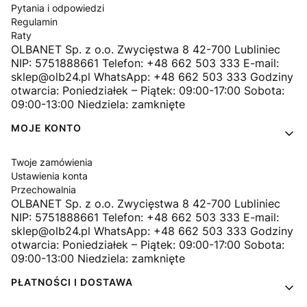
Pytania i odpowiedzi
Regulamin
Raty
OLBANET Sp. z o.o. Zwycięstwa 8 42-700 Lubliniec
NIP: 5751888661 Telefon: +48 662 503 333 E-mail:
sklep@olb24.pl WhatsApp: +48 662 503 333 Godziny
otwarcia: Poniedziałek – Piątek: 09:00-17:00 Sobota:
09:00-13:00 Niedziela: zamknięte
MOJE KONTO
Twoje zamówienia
Ustawienia konta
Przechowalnia
OLBANET Sp. z o.o. Zwycięstwa 8 42-700 Lubliniec
NIP: 5751888661 Telefon: +48 662 503 333 E-mail:
sklep@olb24.pl WhatsApp: +48 662 503 333 Godziny
otwarcia: Poniedziałek – Piątek: 09:00-17:00 Sobota:
09:00-13:00 Niedziela: zamknięte
PŁATNOŚCI I DOSTAWA