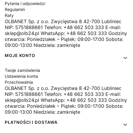
Pytania i odpowiedzi
Regulamin
Raty
OLBANET Sp. z o.o. Zwycięstwa 8 42-700 Lubliniec
NIP: 5751888661 Telefon: +48 662 503 333 E-mail:
sklep@olb24.pl WhatsApp: +48 662 503 333 Godziny
otwarcia: Poniedziałek – Piątek: 09:00-17:00 Sobota:
09:00-13:00 Niedziela: zamknięte
MOJE KONTO
Twoje zamówienia
Ustawienia konta
Przechowalnia
OLBANET Sp. z o.o. Zwycięstwa 8 42-700 Lubliniec
NIP: 5751888661 Telefon: +48 662 503 333 E-mail:
sklep@olb24.pl WhatsApp: +48 662 503 333 Godziny
otwarcia: Poniedziałek – Piątek: 09:00-17:00 Sobota:
09:00-13:00 Niedziela: zamknięte
PŁATNOŚCI I DOSTAWA