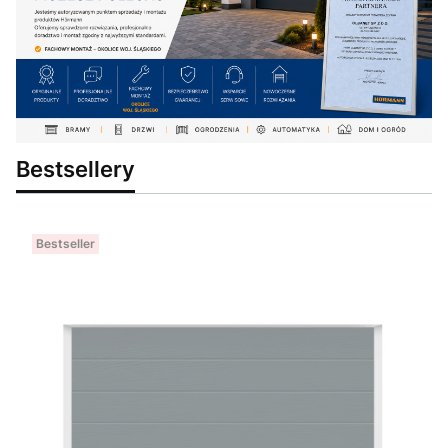
Bestsellery
Bestseller