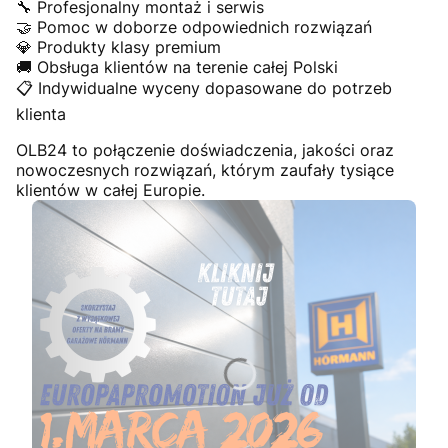
🔧 Profesjonalny montaż i serwis
🤝 Pomoc w doborze odpowiednich rozwiązań
💎 Produkty klasy premium
🚚 Obsługa klientów na terenie całej Polski
📋 Indywidualne wyceny dopasowane do potrzeb
klienta
OLB24 to połączenie doświadczenia, jakości oraz
nowoczesnych rozwiązań, którym zaufały tysiące
klientów w całej Europie.