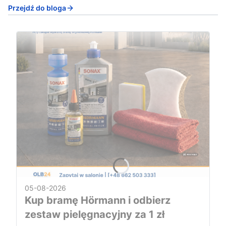
Przejdź do bloga
05-08-2026
Kup bramę Hörmann i odbierz
zestaw pielęgnacyjny za 1 zł