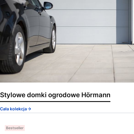
Stylowe domki ogrodowe Hörmann
Cała kolekcja
Bestseller