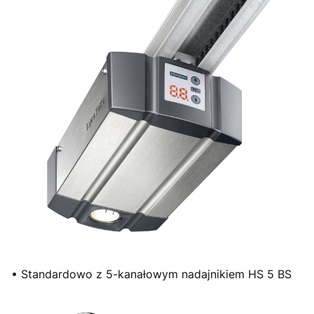
• Standardowo z 5-kanałowym nadajnikiem HS 5 BS