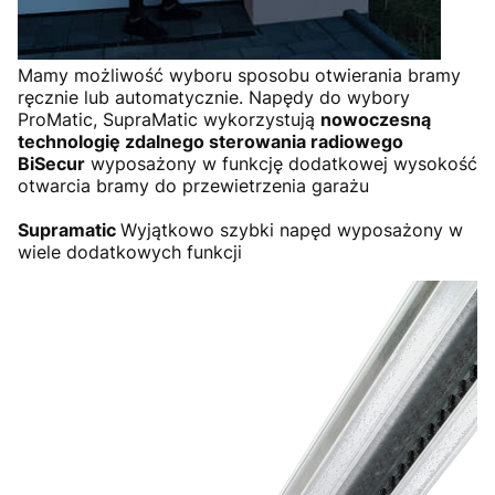
Mamy możliwość wyboru sposobu otwierania bramy
ręcznie lub automatycznie. Napędy do wybory
ProMatic, SupraMatic wykorzystują
nowoczesną
technologię zdalnego sterowania radiowego
BiSecur
wyposażony w funkcję dodatkowej wysokość
otwarcia bramy do przewietrzenia garażu
Supramatic
Wyjątkowo szybki napęd wyposażony w
wiele dodatkowych funkcji