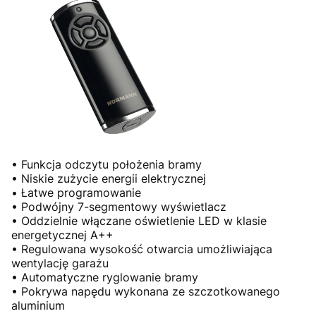
• Funkcja odczytu położenia bramy
• Niskie zużycie energii elektrycznej
• Łatwe programowanie
• Podwójny 7-segmentowy wyświetlacz
• Oddzielnie włączane oświetlenie LED w klasie
energetycznej A++
• Regulowana wysokość otwarcia umożliwiająca
wentylację garażu
• Automatyczne ryglowanie bramy
• Pokrywa napędu wykonana ze szczotkowanego
aluminium