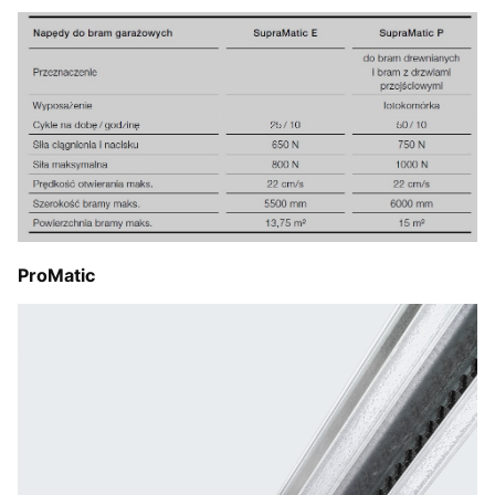
ProMatic