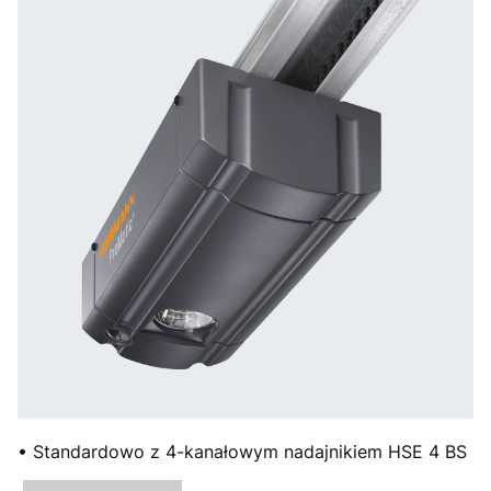
• Standardowo z 4-kanałowym nadajnikiem HSE 4 BS