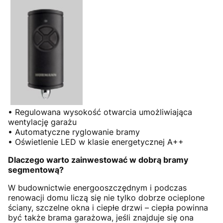
• Regulowana wysokość otwarcia umożliwiająca
wentylację garażu
• Automatyczne ryglowanie bramy
• Oświetlenie LED w klasie energetycznej A++
Dlaczego warto zainwestować w dobrą bramy
segmentową?
W budownictwie energooszczędnym i podczas
renowacji domu liczą się nie tylko dobrze ocieplone
ściany, szczelne okna i ciepłe drzwi – ciepła powinna
być także brama garażowa, jeśli znajduje się ona