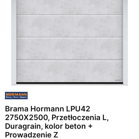
Brama Hormann LPU42
2750X2500, Przetłoczenia L,
Duragrain, kolor beton +
Prowadzenie Z