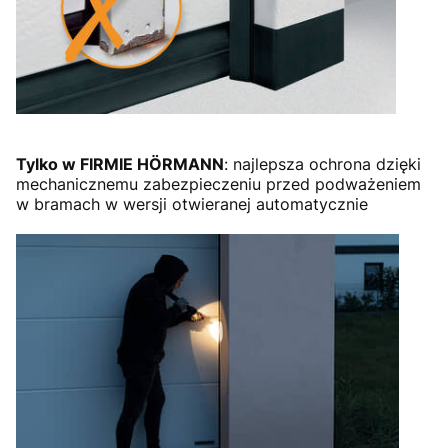
Tylko w FIRMIE HÖRMANN
: najlepsza ochrona dzięki
mechanicznemu zabezpieczeniu przed podważeniem
w bramach w wersji otwieranej automatycznie