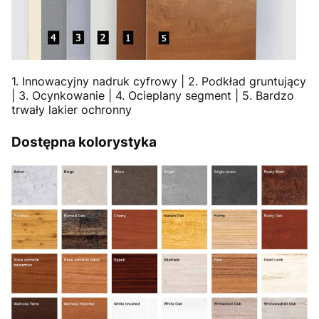
1. Innowacyjny nadruk cyfrowy | 2. Podkład gruntujący
| 3. Ocynkowanie | 4. Ocieplany segment | 5. Bardzo
trwały lakier ochronny
Dostępna kolorystyka