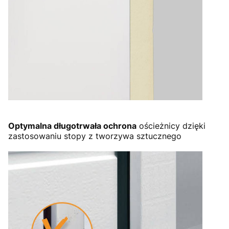
Optymalna długotrwała ochrona
ościeżnicy dzięki
zastosowaniu stopy z tworzywa sztucznego