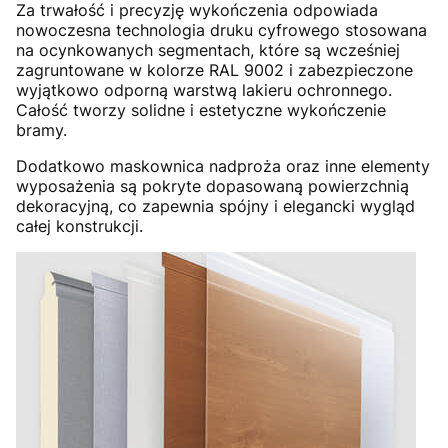
Za trwałość i precyzję wykończenia odpowiada
nowoczesna technologia druku cyfrowego stosowana
na ocynkowanych segmentach, które są wcześniej
zagruntowane w kolorze RAL 9002 i zabezpieczone
wyjątkowo odporną warstwą lakieru ochronnego.
Całość tworzy solidne i estetyczne wykończenie
bramy.
Dodatkowo maskownica nadproża oraz inne elementy
wyposażenia są pokryte dopasowaną powierzchnią
dekoracyjną, co zapewnia spójny i elegancki wygląd
całej konstrukcji.