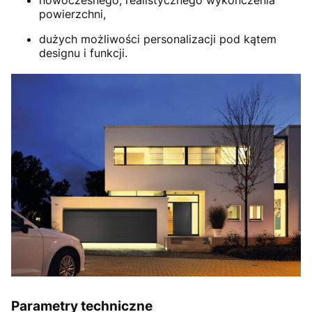
powierzchni,
dużych możliwości personalizacji pod kątem
designu i funkcji.
Parametry techniczne