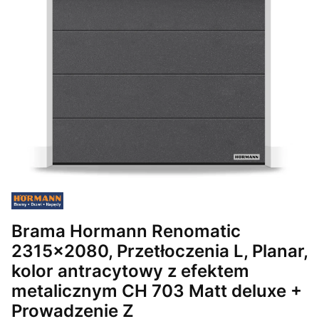
Brama Hormann Renomatic
2315x2080, Przetłoczenia L, Planar,
kolor antracytowy z efektem
metalicznym CH 703 Matt deluxe +
Prowadzenie Z