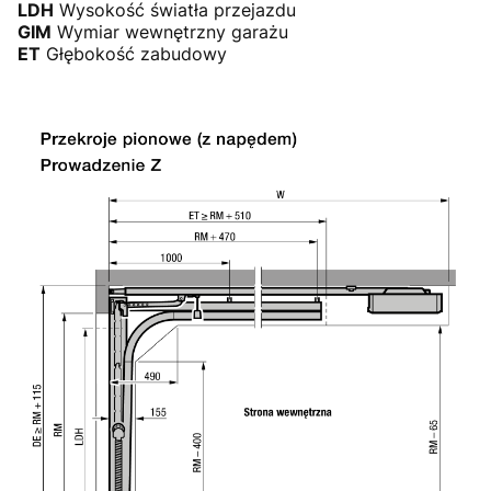
LDH
Wysokość światła przejazdu
GIM
Wymiar wewnętrzny garażu
ET
Głębokość zabudowy