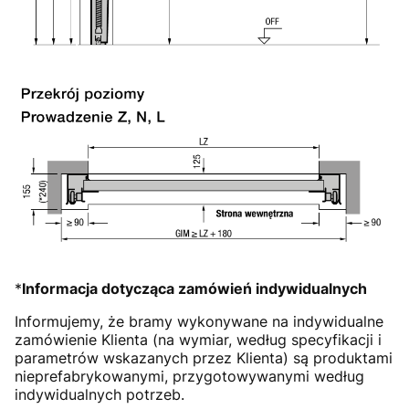
*
Informacja dotycząca zamówień indywidualnych
Informujemy, że bramy wykonywane na indywidualne
zamówienie Klienta (na wymiar, według specyfikacji i
parametrów wskazanych przez Klienta) są produktami
nieprefabrykowanymi, przygotowywanymi według
indywidualnych potrzeb.