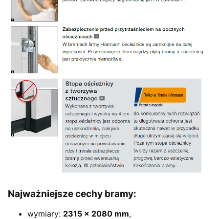
Najważniejsze cechy bramy:
wymiary:
2315 × 2080 mm
,