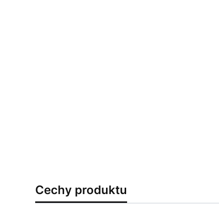
Cechy produktu