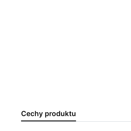
Cechy produktu