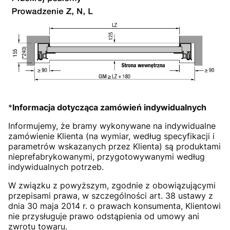
*
Informacja dotycząca zamówień indywidualnych
Informujemy, że bramy wykonywane na indywidualne
zamówienie Klienta (na wymiar, według specyfikacji i
parametrów wskazanych przez Klienta) są produktami
nieprefabrykowanymi, przygotowywanymi według
indywidualnych potrzeb.
W związku z powyższym, zgodnie z obowiązującymi
przepisami prawa, w szczególności art. 38 ustawy z
dnia 30 maja 2014 r. o prawach konsumenta, Klientowi
nie przysługuje prawo odstąpienia od umowy ani
zwrotu towaru.