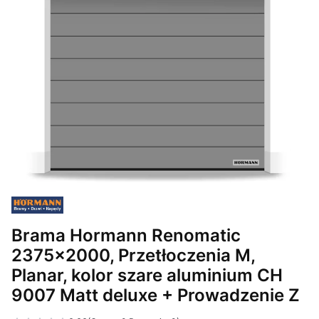
Brama Hormann Renomatic
2375x2000, Przetłoczenia M,
Planar, kolor szare aluminium CH
9007 Matt deluxe + Prowadzenie Z