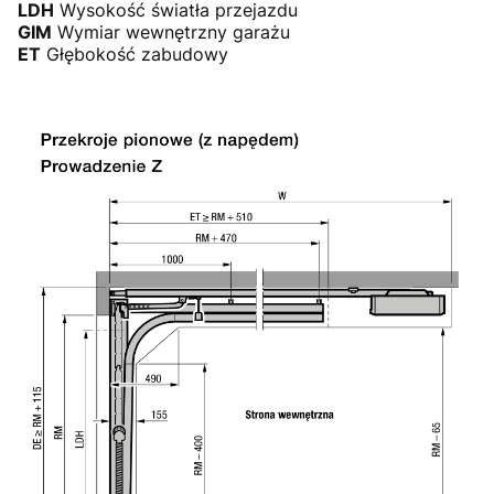
LDH
Wysokość światła przejazdu
GIM
Wymiar wewnętrzny garażu
ET
Głębokość zabudowy