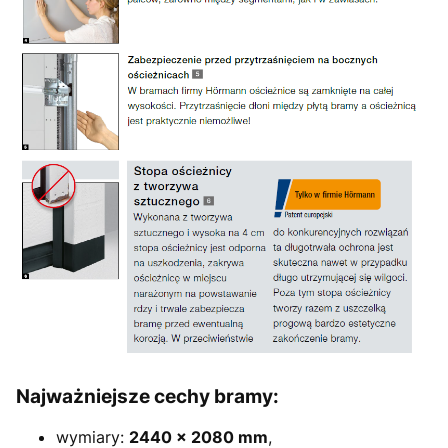
Najważniejsze cechy bramy:
wymiary:
2440 × 2080 mm
,