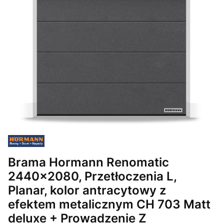
Brama Hormann Renomatic
2440x2080, Przetłoczenia L,
Planar, kolor antracytowy z
efektem metalicznym CH 703 Matt
deluxe + Prowadzenie Z