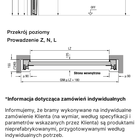
*
Informacja dotycząca zamówień indywidualnych
Informujemy, że bramy wykonywane na indywidualne
zamówienie Klienta (na wymiar, według specyfikacji i
parametrów wskazanych przez Klienta) są produktami
nieprefabrykowanymi, przygotowywanymi według
indywidualnych potrzeb.