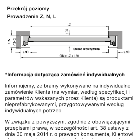
*
Informacja dotycząca zamówień indywidualnych
Informujemy, że bramy wykonywane na indywidualne
zamówienie Klienta (na wymiar, według specyfikacji i
parametrów wskazanych przez Klienta) są produktami
nieprefabrykowanymi, przygotowywanymi według
indywidualnych potrzeb.
W związku z powyższym, zgodnie z obowiązującymi
przepisami prawa, w szczególności art. 38 ustawy z
dnia 30 maja 2014 r. o prawach konsumenta, Klientowi