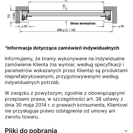
*
Informacja dotycząca zamówień indywidualnych
Informujemy, że bramy wykonywane na indywidualne
zamówienie Klienta (na wymiar, według specyfikacji i
parametrów wskazanych przez Klienta) są produktami
nieprefabrykowanymi, przygotowywanymi według
indywidualnych potrzeb.
W związku z powyższym, zgodnie z obowiązującymi
przepisami prawa, w szczególności art. 38 ustawy z
dnia 30 maja 2014 r. o prawach konsumenta, Klientowi
nie przysługuje prawo odstąpienia od umowy ani
zwrotu towaru.
Pliki do pobrania