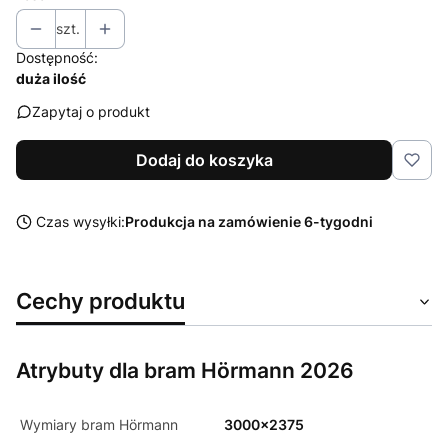
szt.
Dostępność:
duża ilość
Zapytaj o produkt
Dodaj do koszyka
Czas wysyłki:
Produkcja na zamówienie 6-tygodni
Cechy produktu
Atrybuty dla bram Hörmann 2026
Wymiary bram Hörmann
3000x2375