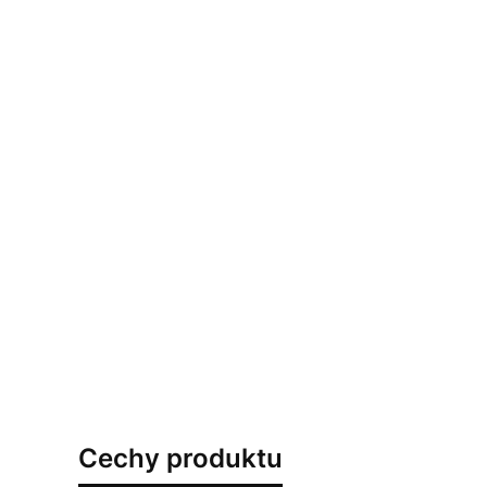
Cechy produktu