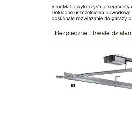
RenoMatic wykorzystuje segmenty 
Dokładne uszczelnienia obwodowe i
doskonałe rozwiązanie do garaży 