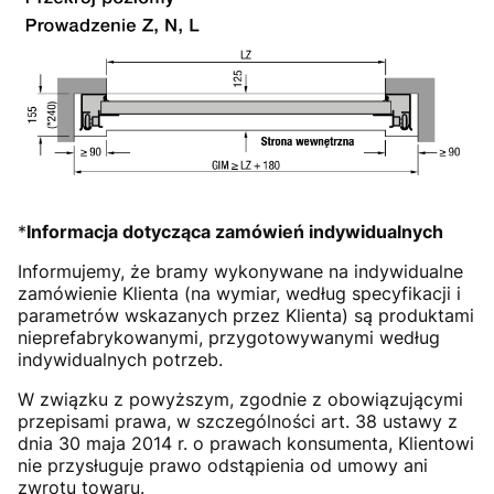
*
Informacja dotycząca zamówień indywidualnych
Informujemy, że bramy wykonywane na indywidualne
zamówienie Klienta (na wymiar, według specyfikacji i
parametrów wskazanych przez Klienta) są produktami
nieprefabrykowanymi, przygotowywanymi według
indywidualnych potrzeb.
W związku z powyższym, zgodnie z obowiązującymi
przepisami prawa, w szczególności art. 38 ustawy z
dnia 30 maja 2014 r. o prawach konsumenta, Klientowi
nie przysługuje prawo odstąpienia od umowy ani
zwrotu towaru.