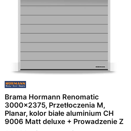
Brama Hormann Renomatic
3000x2375, Przetłoczenia M,
Planar, kolor białe aluminium CH
9006 Matt deluxe + Prowadzenie Z