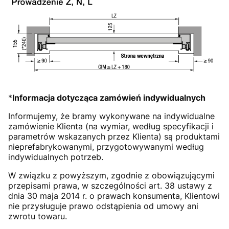
*
Informacja dotycząca zamówień indywidualnych
Informujemy, że bramy wykonywane na indywidualne
zamówienie Klienta (na wymiar, według specyfikacji i
parametrów wskazanych przez Klienta) są produktami
nieprefabrykowanymi, przygotowywanymi według
indywidualnych potrzeb.
W związku z powyższym, zgodnie z obowiązującymi
przepisami prawa, w szczególności art. 38 ustawy z
dnia 30 maja 2014 r. o prawach konsumenta, Klientowi
nie przysługuje prawo odstąpienia od umowy ani
zwrotu towaru.