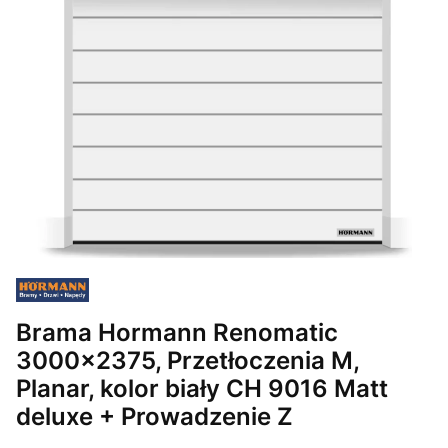
Brama Hormann Renomatic
3000x2375, Przetłoczenia M,
Planar, kolor biały CH 9016 Matt
deluxe + Prowadzenie Z