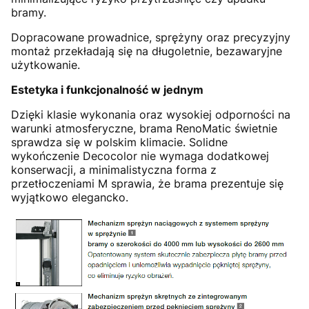
bramy.
Dopracowane prowadnice, sprężyny oraz precyzyjny
montaż przekładają się na długoletnie, bezawaryjne
użytkowanie.
Estetyka i funkcjonalność w jednym
Dzięki klasie wykonania oraz wysokiej odporności na
warunki atmosferyczne, brama RenoMatic świetnie
sprawdza się w polskim klimacie. Solidne
wykończenie Decocolor nie wymaga dodatkowej
konserwacji, a minimalistyczna forma z
przetłoczeniami M sprawia, że brama prezentuje się
wyjątkowo elegancko.