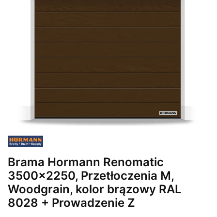
Brama Hormann Renomatic
3500x2250, Przetłoczenia M,
Woodgrain, kolor brązowy RAL
8028 + Prowadzenie Z