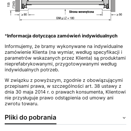
*
Informacja dotycząca zamówień indywidualnych
Informujemy, że bramy wykonywane na indywidualne
zamówienie Klienta (na wymiar, według specyfikacji i
parametrów wskazanych przez Klienta) są produktami
nieprefabrykowanymi, przygotowywanymi według
indywidualnych potrzeb.
W związku z powyższym, zgodnie z obowiązującymi
przepisami prawa, w szczególności art. 38 ustawy z
dnia 30 maja 2014 r. o prawach konsumenta, Klientowi
nie przysługuje prawo odstąpienia od umowy ani
zwrotu towaru.
Pliki do pobrania