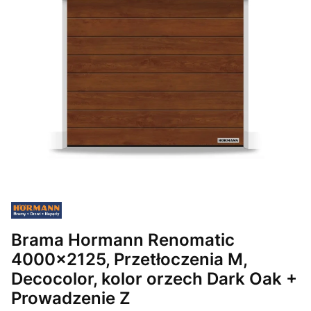
Brama Hormann Renomatic
4000x2125, Przetłoczenia M,
Decocolor, kolor orzech Dark Oak +
Prowadzenie Z