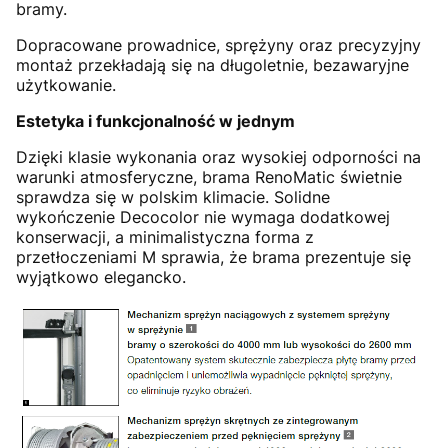
bramy.
Dopracowane prowadnice, sprężyny oraz precyzyjny
montaż przekładają się na długoletnie, bezawaryjne
użytkowanie.
Estetyka i funkcjonalność w jednym
Dzięki klasie wykonania oraz wysokiej odporności na
warunki atmosferyczne, brama RenoMatic świetnie
sprawdza się w polskim klimacie. Solidne
wykończenie Decocolor nie wymaga dodatkowej
konserwacji, a minimalistyczna forma z
przetłoczeniami M sprawia, że brama prezentuje się
wyjątkowo elegancko.