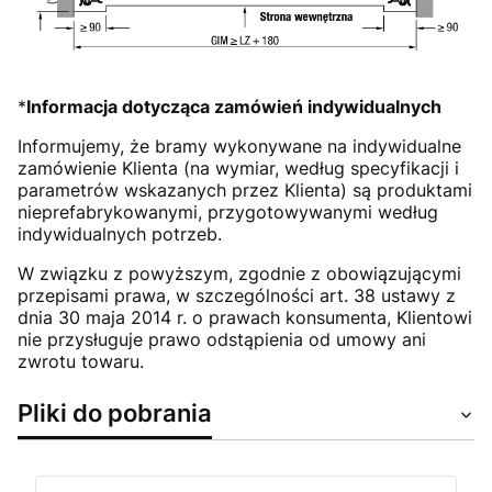
*
Informacja dotycząca zamówień indywidualnych
Informujemy, że bramy wykonywane na indywidualne
zamówienie Klienta (na wymiar, według specyfikacji i
parametrów wskazanych przez Klienta) są produktami
nieprefabrykowanymi, przygotowywanymi według
indywidualnych potrzeb.
W związku z powyższym, zgodnie z obowiązującymi
przepisami prawa, w szczególności art. 38 ustawy z
dnia 30 maja 2014 r. o prawach konsumenta, Klientowi
nie przysługuje prawo odstąpienia od umowy ani
zwrotu towaru.
Pliki do pobrania