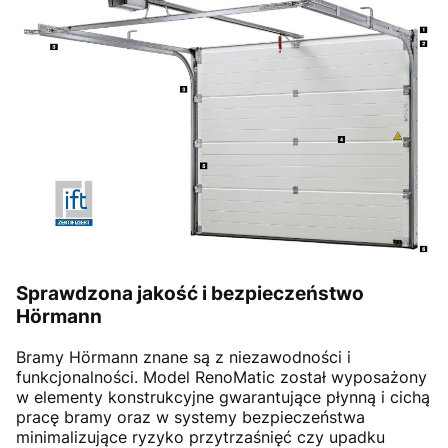
Sprawdzona jakość i bezpieczeństwo
Hörmann
Bramy Hörmann znane są z niezawodności i
funkcjonalności. Model RenoMatic został wyposażony
w elementy konstrukcyjne gwarantujące płynną i cichą
pracę bramy oraz w systemy bezpieczeństwa
minimalizujące ryzyko przytrzaśnięć czy upadku