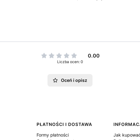
0.00
Liczba ocen: 0
Oceń i opisz
PŁATNOŚCI I DOSTAWA
INFORMAC
Formy płatności
Jak kupowa