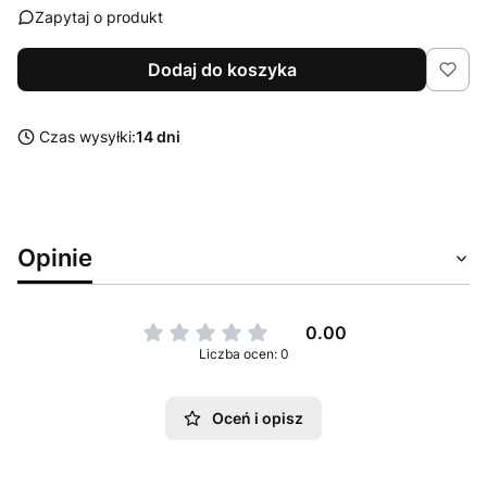
Zapytaj o produkt
Dodaj do koszyka
Czas wysyłki:
14 dni
Opinie
0.00
Liczba ocen: 0
Oceń i opisz