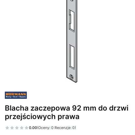
Blacha zaczepowa 92 mm do drzwi
przejściowych prawa
0.00
(Oceny: 0 Recenzje: 0)