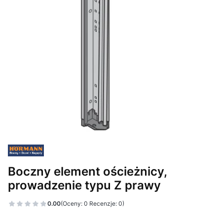
Boczny element ościeżnicy,
prowadzenie typu Z prawy
0.00
(Oceny: 0 Recenzje: 0)