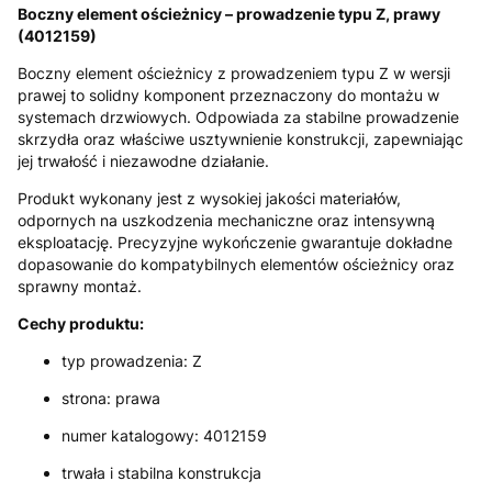
Boczny element ościeżnicy – prowadzenie typu Z, prawy
(4012159)
Boczny element ościeżnicy z prowadzeniem typu Z w wersji
prawej to solidny komponent przeznaczony do montażu w
systemach drzwiowych. Odpowiada za stabilne prowadzenie
skrzydła oraz właściwe usztywnienie konstrukcji, zapewniając
jej trwałość i niezawodne działanie.
Produkt wykonany jest z wysokiej jakości materiałów,
odpornych na uszkodzenia mechaniczne oraz intensywną
eksploatację. Precyzyjne wykończenie gwarantuje dokładne
dopasowanie do kompatybilnych elementów ościeżnicy oraz
sprawny montaż.
Cechy produktu:
typ prowadzenia: Z
strona: prawa
numer katalogowy: 4012159
trwała i stabilna konstrukcja