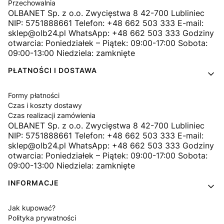
Przechowalnia
OLBANET Sp. z o.o. Zwycięstwa 8 42-700 Lubliniec
NIP: 5751888661 Telefon: +48 662 503 333 E-mail:
sklep@olb24.pl WhatsApp: +48 662 503 333 Godziny
otwarcia: Poniedziałek – Piątek: 09:00-17:00 Sobota:
09:00-13:00 Niedziela: zamknięte
PŁATNOŚCI I DOSTAWA
Formy płatności
Czas i koszty dostawy
Czas realizacji zamówienia
OLBANET Sp. z o.o. Zwycięstwa 8 42-700 Lubliniec
NIP: 5751888661 Telefon: +48 662 503 333 E-mail:
sklep@olb24.pl WhatsApp: +48 662 503 333 Godziny
otwarcia: Poniedziałek – Piątek: 09:00-17:00 Sobota:
09:00-13:00 Niedziela: zamknięte
INFORMACJE
Jak kupować?
Polityka prywatności