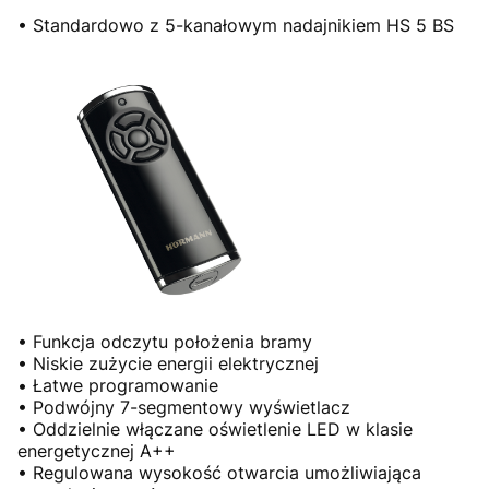
• Standardowo z 5-kanałowym nadajnikiem HS 5 BS
• Funkcja odczytu położenia bramy
• Niskie zużycie energii elektrycznej
• Łatwe programowanie
• Podwójny 7-segmentowy wyświetlacz
• Oddzielnie włączane oświetlenie LED w klasie
energetycznej A++
• Regulowana wysokość otwarcia umożliwiająca