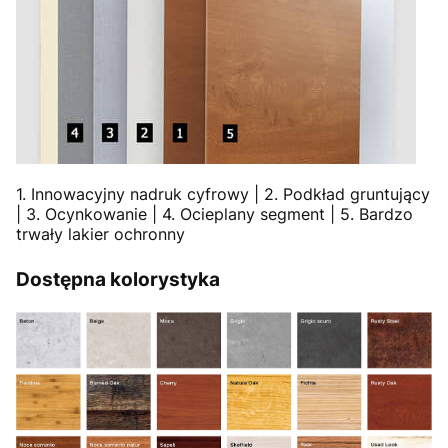
1. Innowacyjny nadruk cyfrowy | 2. Podkład gruntujący
| 3. Ocynkowanie | 4. Ocieplany segment | 5. Bardzo
trwały lakier ochronny
Dostępna kolorystyka