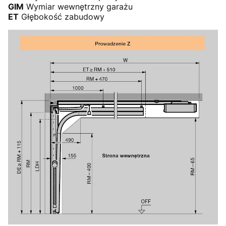
GIM
Wymiar wewnętrzny garażu
ET
Głębokość zabudowy