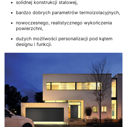
solidnej konstrukcji stalowej,
bardzo dobrych parametrów termoizolacyjnych,
nowoczesnego, realistycznego wykończenia
powierzchni,
dużych możliwości personalizacji pod kątem
designu i funkcji.