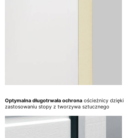
Optymalna długotrwała ochrona
ościeżnicy dzięki
zastosowaniu stopy z tworzywa sztucznego