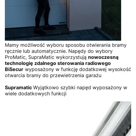
Mamy możliwość wyboru sposobu otwierania bramy
ręcznie lub automatycznie. Napędy do wybory
ProMatic, SupraMatic wykorzystują
nowoczesną
technologię zdalnego sterowania radiowego
BiSecur
wyposażony w funkcję dodatkowej wysokość
otwarcia bramy do przewietrzenia garażu
Supramatic
Wyjątkowo szybki napęd wyposażony w
wiele dodatkowych funkcji