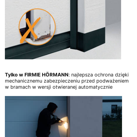
Tylko w FIRMIE HÖRMANN
: najlepsza ochrona dzięki
mechanicznemu zabezpieczeniu przed podważeniem
w bramach w wersji otwieranej automatycznie