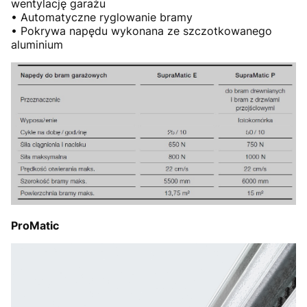
wentylację garażu
• Automatyczne ryglowanie bramy
• Pokrywa napędu wykonana ze szczotkowanego
aluminium
ProMatic