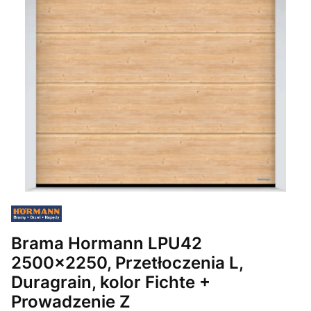
Brama Hormann LPU42
2500x2250, Przetłoczenia L,
Duragrain, kolor Fichte +
Prowadzenie Z