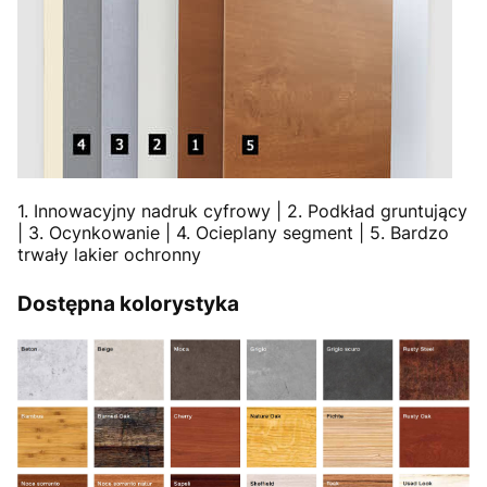
1. Innowacyjny nadruk cyfrowy | 2. Podkład gruntujący
| 3. Ocynkowanie | 4. Ocieplany segment | 5. Bardzo
trwały lakier ochronny
Dostępna kolorystyka