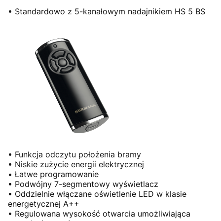
• Standardowo z 5-kanałowym nadajnikiem HS 5 BS
• Funkcja odczytu położenia bramy
• Niskie zużycie energii elektrycznej
• Łatwe programowanie
• Podwójny 7-segmentowy wyświetlacz
• Oddzielnie włączane oświetlenie LED w klasie
energetycznej A++
• Regulowana wysokość otwarcia umożliwiająca