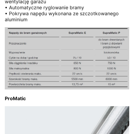
wentylację garażu
• Automatyczne ryglowanie bramy
• Pokrywa napędu wykonana ze szczotkowanego
aluminium
ProMatic