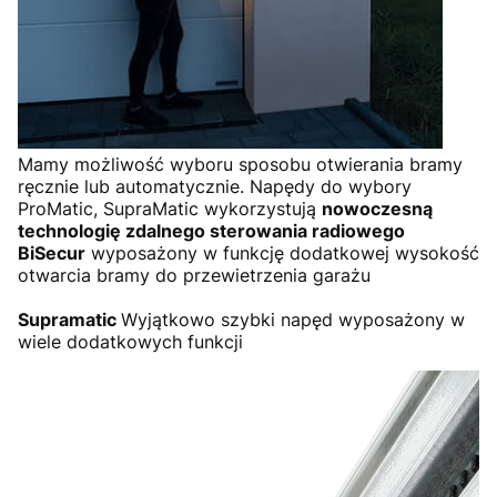
Mamy możliwość wyboru sposobu otwierania bramy
ręcznie lub automatycznie. Napędy do wybory
ProMatic, SupraMatic wykorzystują
nowoczesną
technologię zdalnego sterowania radiowego
BiSecur
wyposażony w funkcję dodatkowej wysokość
otwarcia bramy do przewietrzenia garażu
Supramatic
Wyjątkowo szybki napęd wyposażony w
wiele dodatkowych funkcji