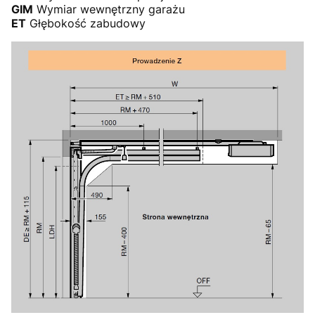
GIM
Wymiar wewnętrzny garażu
ET
Głębokość zabudowy