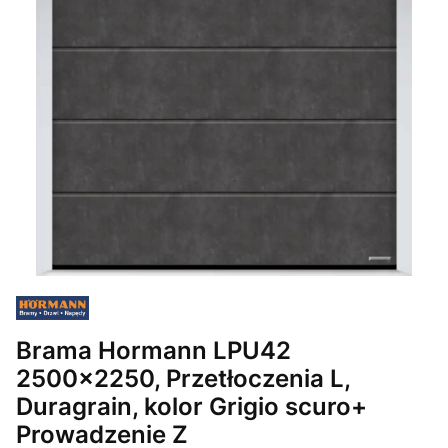
Brama Hormann LPU42
2500x2250, Przetłoczenia L,
Duragrain, kolor Grigio scuro+
Prowadzenie Z