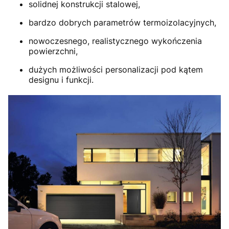
solidnej konstrukcji stalowej,
bardzo dobrych parametrów termoizolacyjnych,
nowoczesnego, realistycznego wykończenia
powierzchni,
dużych możliwości personalizacji pod kątem
designu i funkcji.