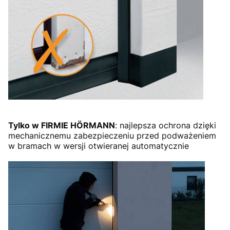
Tylko w FIRMIE HÖRMANN
: najlepsza ochrona dzięki
mechanicznemu zabezpieczeniu przed podważeniem
w bramach w wersji otwieranej automatycznie