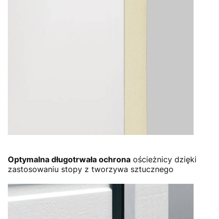
Optymalna długotrwała ochrona
ościeżnicy dzięki
zastosowaniu stopy z tworzywa sztucznego