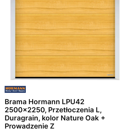
Brama Hormann LPU42
2500x2250, Przetłoczenia L,
Duragrain, kolor Nature Oak +
Prowadzenie Z