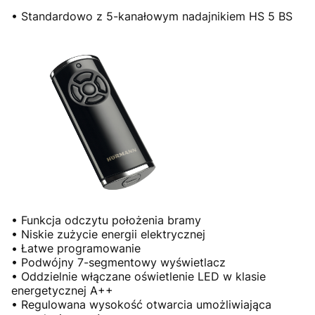
• Standardowo z 5-kanałowym nadajnikiem HS 5 BS
• Funkcja odczytu położenia bramy
• Niskie zużycie energii elektrycznej
• Łatwe programowanie
• Podwójny 7-segmentowy wyświetlacz
• Oddzielnie włączane oświetlenie LED w klasie
energetycznej A++
• Regulowana wysokość otwarcia umożliwiająca