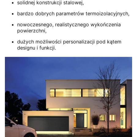
solidnej konstrukcji stalowej,
bardzo dobrych parametrów termoizolacyjnych,
nowoczesnego, realistycznego wykończenia
powierzchni,
dużych możliwości personalizacji pod kątem
designu i funkcji.