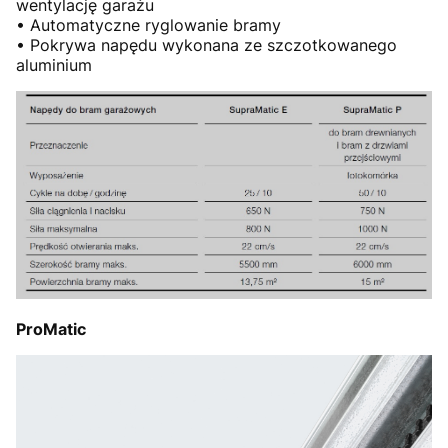
wentylację garażu
• Automatyczne ryglowanie bramy
• Pokrywa napędu wykonana ze szczotkowanego
aluminium
ProMatic