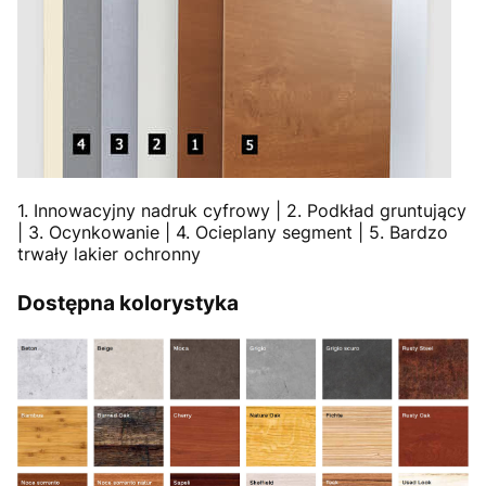
1. Innowacyjny nadruk cyfrowy | 2. Podkład gruntujący
| 3. Ocynkowanie | 4. Ocieplany segment | 5. Bardzo
trwały lakier ochronny
Dostępna kolorystyka