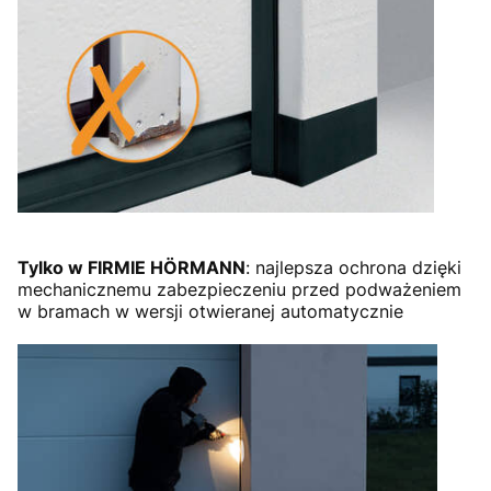
Tylko w FIRMIE HÖRMANN
: najlepsza ochrona dzięki
mechanicznemu zabezpieczeniu przed podważeniem
w bramach w wersji otwieranej automatycznie