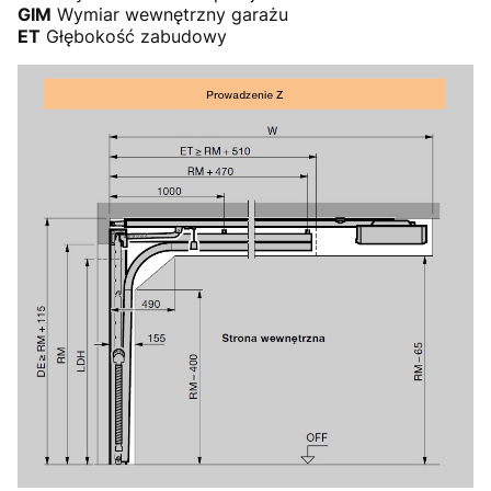
GIM
Wymiar wewnętrzny garażu
ET
Głębokość zabudowy