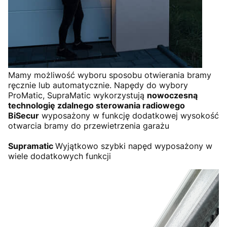
Mamy możliwość wyboru sposobu otwierania bramy
ręcznie lub automatycznie. Napędy do wybory
ProMatic, SupraMatic wykorzystują
nowoczesną
technologię zdalnego sterowania radiowego
BiSecur
wyposażony w funkcję dodatkowej wysokość
otwarcia bramy do przewietrzenia garażu
Supramatic
Wyjątkowo szybki napęd wyposażony w
wiele dodatkowych funkcji