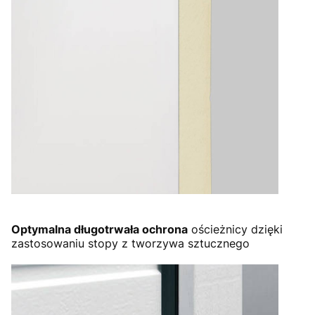
Optymalna długotrwała ochrona
ościeżnicy dzięki
zastosowaniu stopy z tworzywa sztucznego