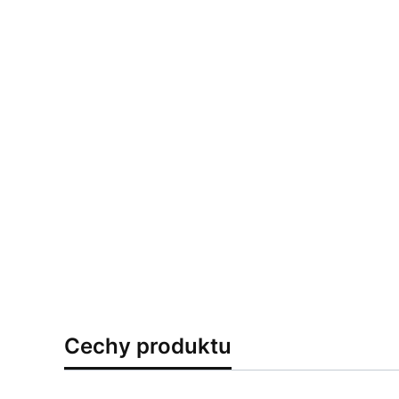
Cechy produktu