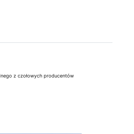
dnego z czołowych producentów