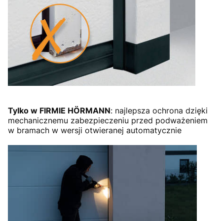
Tylko w FIRMIE HÖRMANN
: najlepsza ochrona dzięki
mechanicznemu zabezpieczeniu przed podważeniem
w bramach w wersji otwieranej automatycznie