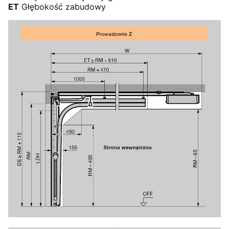
ET
Głębokość zabudowy