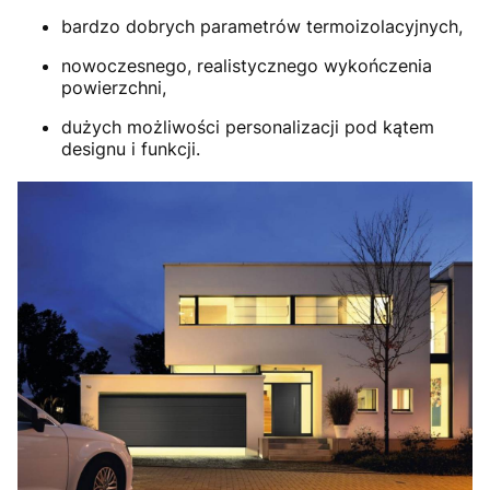
bardzo dobrych parametrów termoizolacyjnych,
nowoczesnego, realistycznego wykończenia
powierzchni,
dużych możliwości personalizacji pod kątem
designu i funkcji.