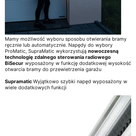
Mamy możliwość wyboru sposobu otwierania bramy
ręcznie lub automatycznie. Napędy do wybory
ProMatic, SupraMatic wykorzystują
nowoczesną
technologię zdalnego sterowania radiowego
BiSecur
wyposażony w funkcję dodatkowej wysokość
otwarcia bramy do przewietrzenia garażu
Supramatic
Wyjątkowo szybki napęd wyposażony w
wiele dodatkowych funkcji