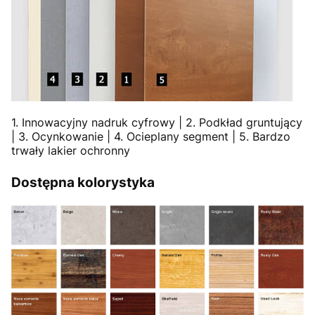
1. Innowacyjny nadruk cyfrowy | 2. Podkład gruntujący
| 3. Ocynkowanie | 4. Ocieplany segment | 5. Bardzo
trwały lakier ochronny
Dostępna kolorystyka