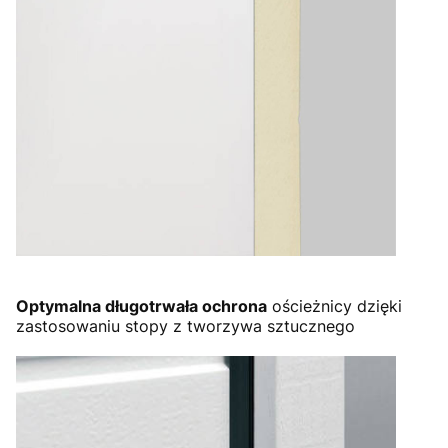
Optymalna długotrwała ochrona
ościeżnicy dzięki
zastosowaniu stopy z tworzywa sztucznego