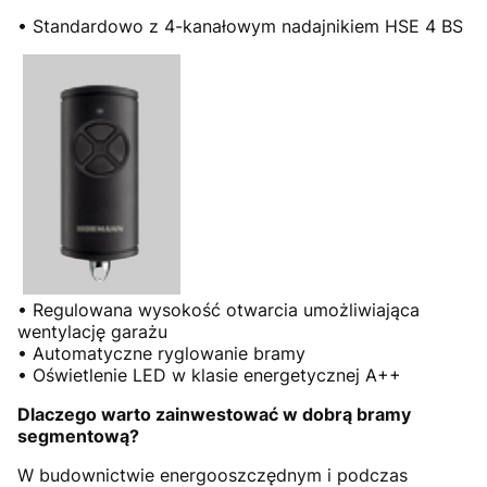
• Standardowo z 4-kanałowym nadajnikiem HSE 4 BS
• Regulowana wysokość otwarcia umożliwiająca
wentylację garażu
• Automatyczne ryglowanie bramy
• Oświetlenie LED w klasie energetycznej A++
Dlaczego warto zainwestować w dobrą bramy
segmentową?
W budownictwie energooszczędnym i podczas