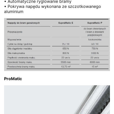
• Automatyczne ryglowanie bramy
• Pokrywa napędu wykonana ze szczotkowanego
aluminium
ProMatic