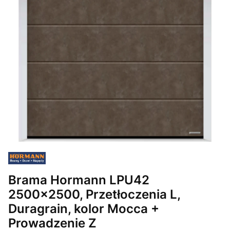
Brama Hormann LPU42
2500x2500, Przetłoczenia L,
Duragrain, kolor Mocca +
Prowadzenie Z