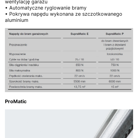
wentylację garażu
• Automatyczne ryglowanie bramy
• Pokrywa napędu wykonana ze szczotkowanego
aluminium
ProMatic