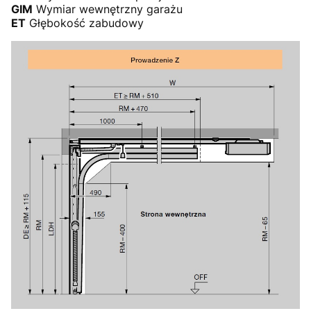
GIM
Wymiar wewnętrzny garażu
ET
Głębokość zabudowy