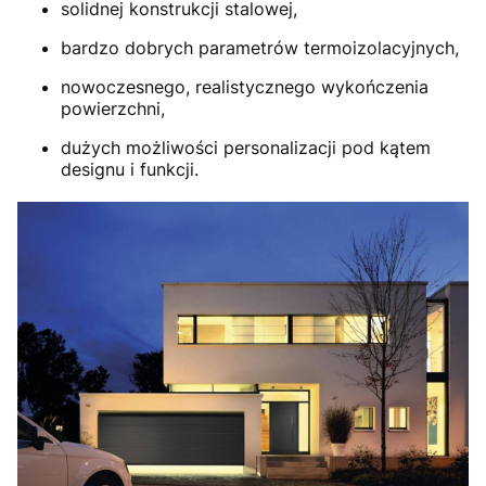
solidnej konstrukcji stalowej,
bardzo dobrych parametrów termoizolacyjnych,
nowoczesnego, realistycznego wykończenia
powierzchni,
dużych możliwości personalizacji pod kątem
designu i funkcji.