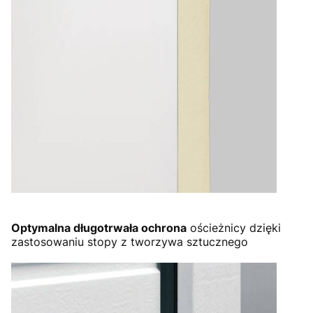
Optymalna długotrwała ochrona
ościeżnicy dzięki
zastosowaniu stopy z tworzywa sztucznego