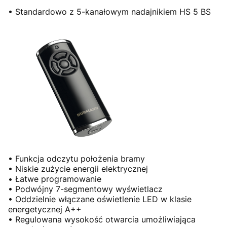
• Standardowo z 5-kanałowym nadajnikiem HS 5 BS
• Funkcja odczytu położenia bramy
• Niskie zużycie energii elektrycznej
• Łatwe programowanie
• Podwójny 7-segmentowy wyświetlacz
• Oddzielnie włączane oświetlenie LED w klasie
energetycznej A++
• Regulowana wysokość otwarcia umożliwiająca