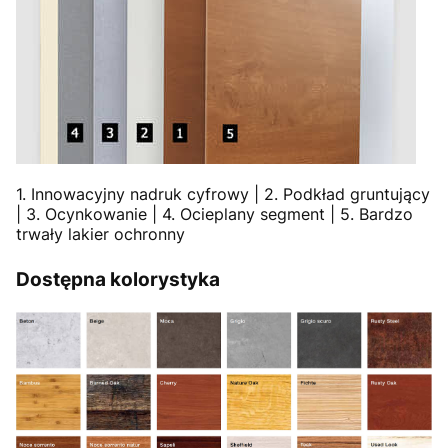
1. Innowacyjny nadruk cyfrowy | 2. Podkład gruntujący
| 3. Ocynkowanie | 4. Ocieplany segment | 5. Bardzo
trwały lakier ochronny
Dostępna kolorystyka