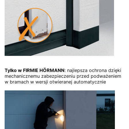
Tylko w FIRMIE HÖRMANN
: najlepsza ochrona dzięki
mechanicznemu zabezpieczeniu przed podważeniem
w bramach w wersji otwieranej automatycznie