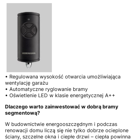
• Regulowana wysokość otwarcia umożliwiająca
wentylację garażu
• Automatyczne ryglowanie bramy
• Oświetlenie LED w klasie energetycznej A++
Dlaczego warto zainwestować w dobrą bramy
segmentową?
W budownictwie energooszczędnym i podczas
renowacji domu liczą się nie tylko dobrze ocieplone
ściany, szczelne okna i ciepłe drzwi – ciepła powinna