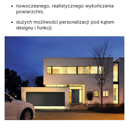
nowoczesnego, realistycznego wykończenia
powierzchni,
dużych możliwości personalizacji pod kątem
designu i funkcji.