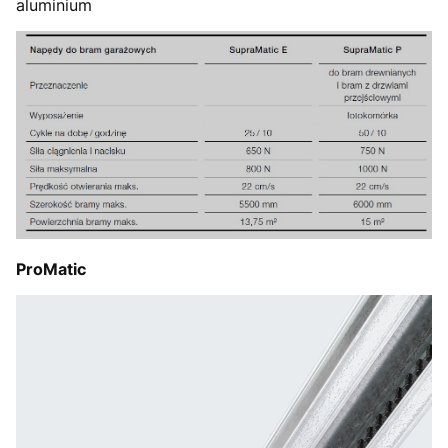
aluminium
ProMatic