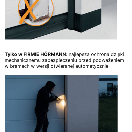
Tylko w FIRMIE HÖRMANN
: najlepsza ochrona dzięki
mechanicznemu zabezpieczeniu przed podważeniem
w bramach w wersji otwieranej automatycznie