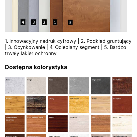
1. Innowacyjny nadruk cyfrowy | 2. Podkład gruntujący
| 3. Ocynkowanie | 4. Ocieplany segment | 5. Bardzo
trwały lakier ochronny
Dostępna kolorystyka