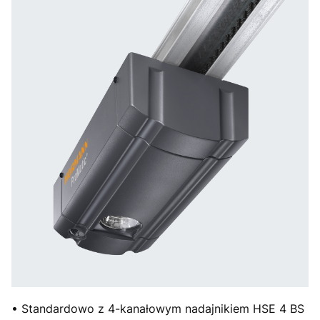
• Standardowo z 4-kanałowym nadajnikiem HSE 4 BS