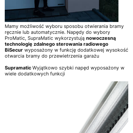
Mamy możliwość wyboru sposobu otwierania bramy
ręcznie lub automatycznie. Napędy do wybory
ProMatic, SupraMatic wykorzystują
nowoczesną
technologię zdalnego sterowania radiowego
BiSecur
wyposażony w funkcję dodatkowej wysokość
otwarcia bramy do przewietrzenia garażu
Supramatic
Wyjątkowo szybki napęd wyposażony w
wiele dodatkowych funkcji