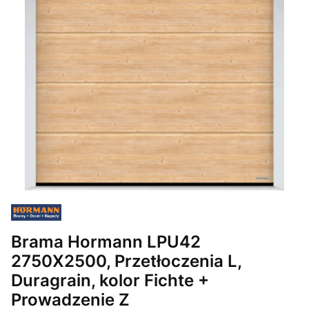
Brama Hormann LPU42
2750X2500, Przetłoczenia L,
Duragrain, kolor Fichte +
Prowadzenie Z