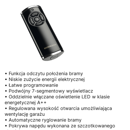
• Funkcja odczytu położenia bramy
• Niskie zużycie energii elektrycznej
• Łatwe programowanie
• Podwójny 7-segmentowy wyświetlacz
• Oddzielnie włączane oświetlenie LED w klasie
energetycznej A++
• Regulowana wysokość otwarcia umożliwiająca
wentylację garażu
• Automatyczne ryglowanie bramy
• Pokrywa napędu wykonana ze szczotkowanego