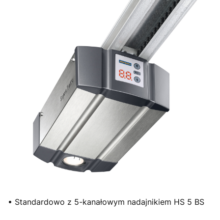
• Standardowo z 5-kanałowym nadajnikiem HS 5 BS