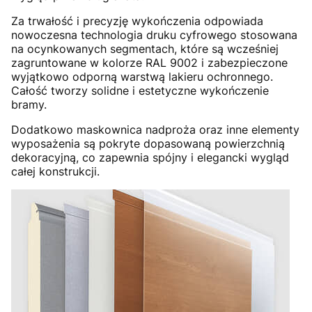
Za trwałość i precyzję wykończenia odpowiada
nowoczesna technologia druku cyfrowego stosowana
na ocynkowanych segmentach, które są wcześniej
zagruntowane w kolorze RAL 9002 i zabezpieczone
wyjątkowo odporną warstwą lakieru ochronnego.
Całość tworzy solidne i estetyczne wykończenie
bramy.
Dodatkowo maskownica nadproża oraz inne elementy
wyposażenia są pokryte dopasowaną powierzchnią
dekoracyjną, co zapewnia spójny i elegancki wygląd
całej konstrukcji.