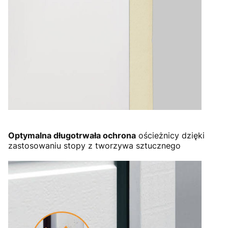
Optymalna długotrwała ochrona
ościeżnicy dzięki
zastosowaniu stopy z tworzywa sztucznego