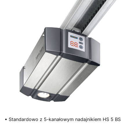
• Standardowo z 5-kanałowym nadajnikiem HS 5 BS