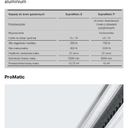
aluminium
ProMatic