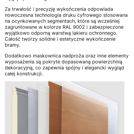
Za trwałość i precyzję wykończenia odpowiada
nowoczesna technologia druku cyfrowego stosowana
na ocynkowanych segmentach, które są wcześniej
zagruntowane w kolorze RAL 9002 i zabezpieczone
wyjątkowo odporną warstwą lakieru ochronnego.
Całość tworzy solidne i estetyczne wykończenie
bramy.
Dodatkowo maskownica nadproża oraz inne elementy
wyposażenia są pokryte dopasowaną powierzchnią
dekoracyjną, co zapewnia spójny i elegancki wygląd
całej konstrukcji.