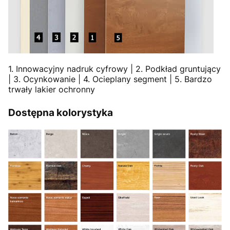
1. Innowacyjny nadruk cyfrowy | 2. Podkład gruntujący
| 3. Ocynkowanie | 4. Ocieplany segment | 5. Bardzo
trwały lakier ochronny
Dostępna kolorystyka