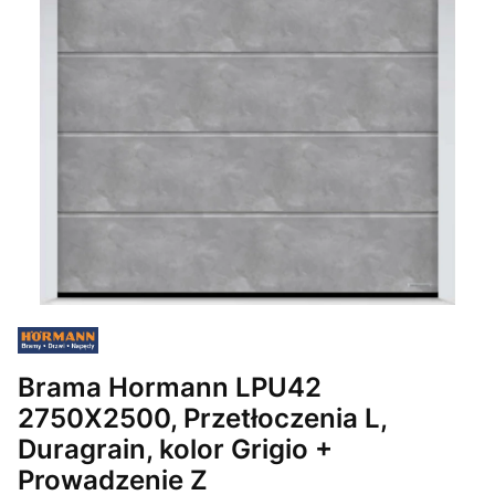
Brama Hormann LPU42
2750X2500, Przetłoczenia L,
Duragrain, kolor Grigio +
Prowadzenie Z