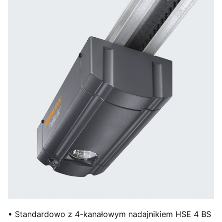
• Standardowo z 4-kanałowym nadajnikiem HSE 4 BS