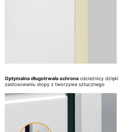
Optymalna długotrwała ochrona
ościeżnicy dzięki
zastosowaniu stopy z tworzywa sztucznego