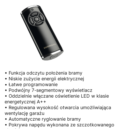
• Funkcja odczytu położenia bramy
• Niskie zużycie energii elektrycznej
• Łatwe programowanie
• Podwójny 7-segmentowy wyświetlacz
• Oddzielnie włączane oświetlenie LED w klasie
energetycznej A++
• Regulowana wysokość otwarcia umożliwiająca
wentylację garażu
• Automatyczne ryglowanie bramy
• Pokrywa napędu wykonana ze szczotkowanego