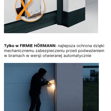
Tylko w FIRMIE HÖRMANN
: najlepsza ochrona dzięki
mechanicznemu zabezpieczeniu przed podważeniem
w bramach w wersji otwieranej automatycznie