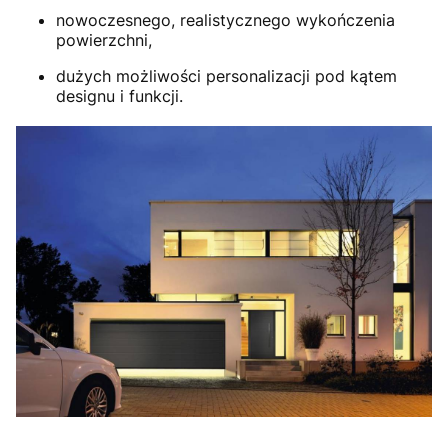
nowoczesnego, realistycznego wykończenia
powierzchni,
dużych możliwości personalizacji pod kątem
designu i funkcji.