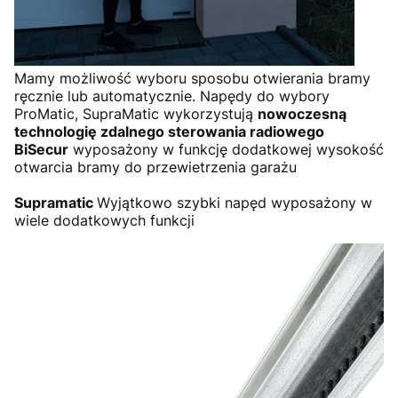
Mamy możliwość wyboru sposobu otwierania bramy
ręcznie lub automatycznie. Napędy do wybory
ProMatic, SupraMatic wykorzystują
nowoczesną
technologię zdalnego sterowania radiowego
BiSecur
wyposażony w funkcję dodatkowej wysokość
otwarcia bramy do przewietrzenia garażu
Supramatic
Wyjątkowo szybki napęd wyposażony w
wiele dodatkowych funkcji