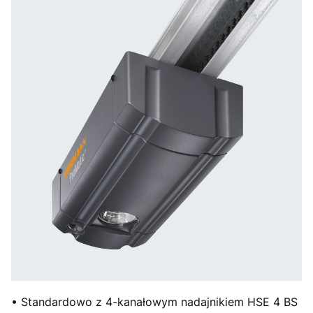
• Standardowo z 4-kanałowym nadajnikiem HSE 4 BS