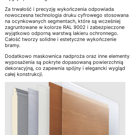
Za trwałość i precyzję wykończenia odpowiada
nowoczesna technologia druku cyfrowego stosowana
na ocynkowanych segmentach, które są wcześniej
zagruntowane w kolorze RAL 9002 i zabezpieczone
wyjątkowo odporną warstwą lakieru ochronnego.
Całość tworzy solidne i estetyczne wykończenie
bramy.
Dodatkowo maskownica nadproża oraz inne elementy
wyposażenia są pokryte dopasowaną powierzchnią
dekoracyjną, co zapewnia spójny i elegancki wygląd
całej konstrukcji.