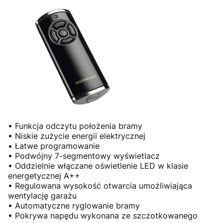
• Funkcja odczytu położenia bramy
• Niskie zużycie energii elektrycznej
• Łatwe programowanie
• Podwójny 7-segmentowy wyświetlacz
• Oddzielnie włączane oświetlenie LED w klasie
energetycznej A++
• Regulowana wysokość otwarcia umożliwiająca
wentylację garażu
• Automatyczne ryglowanie bramy
• Pokrywa napędu wykonana ze szczotkowanego