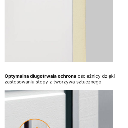
Optymalna długotrwała ochrona
ościeżnicy dzięki
zastosowaniu stopy z tworzywa sztucznego