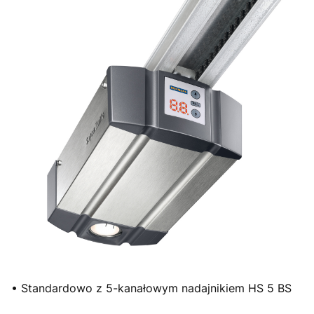
• Standardowo z 5-kanałowym nadajnikiem HS 5 BS