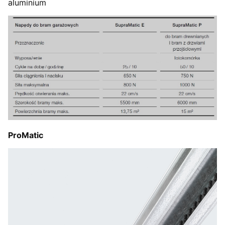
aluminium
ProMatic