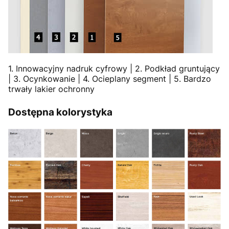
1. Innowacyjny nadruk cyfrowy | 2. Podkład gruntujący
| 3. Ocynkowanie | 4. Ocieplany segment | 5. Bardzo
trwały lakier ochronny
Dostępna kolorystyka