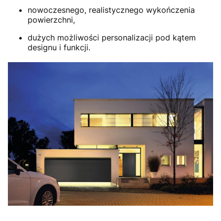
nowoczesnego, realistycznego wykończenia
powierzchni,
dużych możliwości personalizacji pod kątem
designu i funkcji.