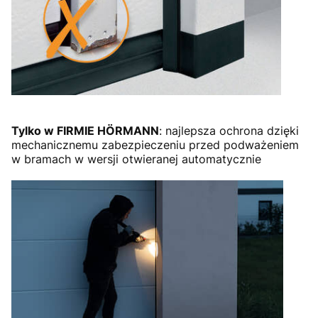
Tylko w FIRMIE HÖRMANN
: najlepsza ochrona dzięki
mechanicznemu zabezpieczeniu przed podważeniem
w bramach w wersji otwieranej automatycznie