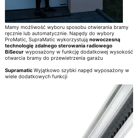
Mamy możliwość wyboru sposobu otwierania bramy
ręcznie lub automatycznie. Napędy do wybory
ProMatic, SupraMatic wykorzystują
nowoczesną
technologię zdalnego sterowania radiowego
BiSecur
wyposażony w funkcję dodatkowej wysokość
otwarcia bramy do przewietrzenia garażu
Supramatic
Wyjątkowo szybki napęd wyposażony w
wiele dodatkowych funkcji