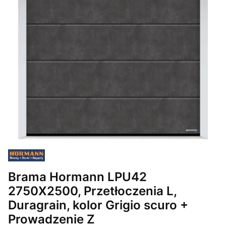
Brama Hormann LPU42
2750X2500, Przetłoczenia L,
Duragrain, kolor Grigio scuro +
Prowadzenie Z