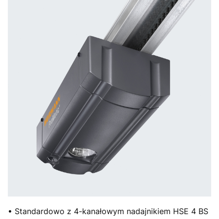
• Standardowo z 4-kanałowym nadajnikiem HSE 4 BS