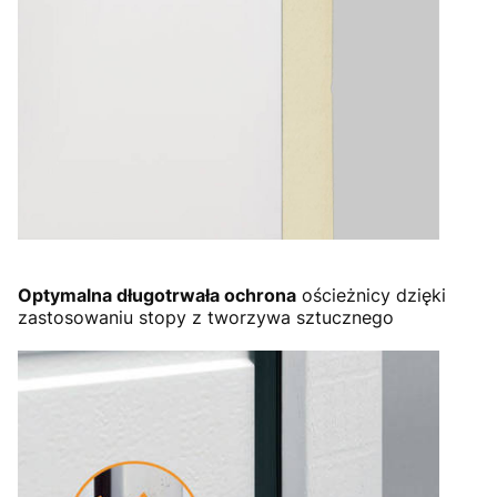
Optymalna długotrwała ochrona
ościeżnicy dzięki
zastosowaniu stopy z tworzywa sztucznego