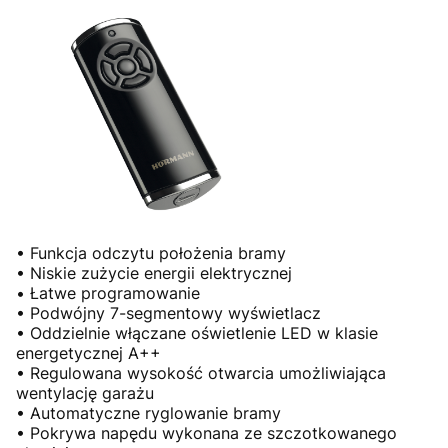
• Funkcja odczytu położenia bramy
• Niskie zużycie energii elektrycznej
• Łatwe programowanie
• Podwójny 7-segmentowy wyświetlacz
• Oddzielnie włączane oświetlenie LED w klasie
energetycznej A++
• Regulowana wysokość otwarcia umożliwiająca
wentylację garażu
• Automatyczne ryglowanie bramy
• Pokrywa napędu wykonana ze szczotkowanego