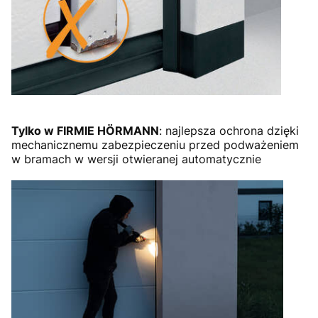
Tylko w FIRMIE HÖRMANN
: najlepsza ochrona dzięki
mechanicznemu zabezpieczeniu przed podważeniem
w bramach w wersji otwieranej automatycznie