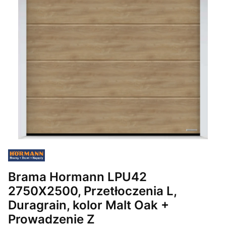
Brama Hormann LPU42
2750X2500, Przetłoczenia L,
Duragrain, kolor Malt Oak +
Prowadzenie Z