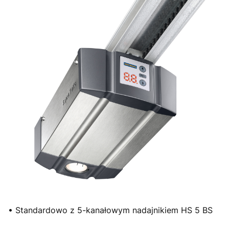
• Standardowo z 5-kanałowym nadajnikiem HS 5 BS