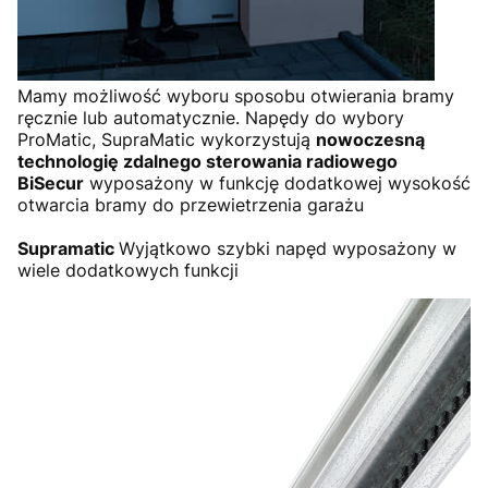
Mamy możliwość wyboru sposobu otwierania bramy
ręcznie lub automatycznie. Napędy do wybory
ProMatic, SupraMatic wykorzystują
nowoczesną
technologię zdalnego sterowania radiowego
BiSecur
wyposażony w funkcję dodatkowej wysokość
otwarcia bramy do przewietrzenia garażu
Supramatic
Wyjątkowo szybki napęd wyposażony w
wiele dodatkowych funkcji