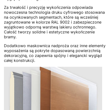
Za trwałość i precyzję wykończenia odpowiada
nowoczesna technologia druku cyfrowego stosowana
na ocynkowanych segmentach, które są wcześniej
zagruntowane w kolorze RAL 9002 i zabezpieczone
wyjątkowo odporną warstwą lakieru ochronnego.
Całość tworzy solidne i estetyczne wykończenie
bramy.
Dodatkowo maskownica nadproża oraz inne elementy
wyposażenia są pokryte dopasowaną powierzchnią
dekoracyjną, co zapewnia spójny i elegancki wygląd
całej konstrukcji.