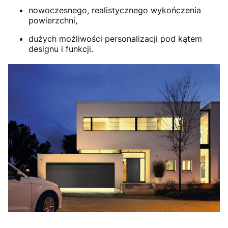
nowoczesnego, realistycznego wykończenia
powierzchni,
dużych możliwości personalizacji pod kątem
designu i funkcji.