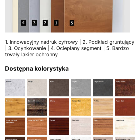
1. Innowacyjny nadruk cyfrowy | 2. Podkład gruntujący
| 3. Ocynkowanie | 4. Ocieplany segment | 5. Bardzo
trwały lakier ochronny
Dostępna kolorystyka