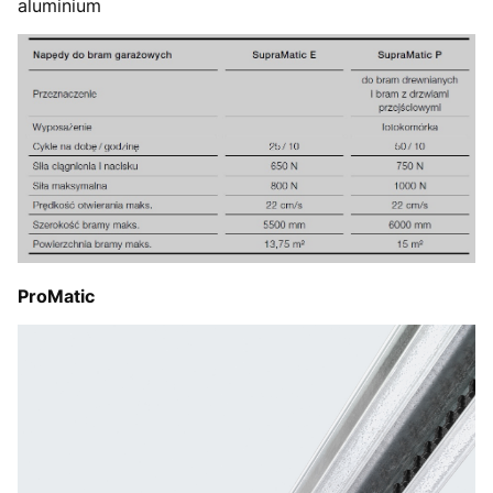
aluminium
ProMatic