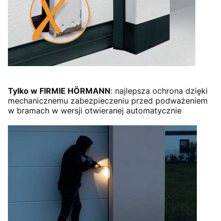
Tylko w FIRMIE HÖRMANN
: najlepsza ochrona dzięki
mechanicznemu zabezpieczeniu przed podważeniem
w bramach w wersji otwieranej automatycznie