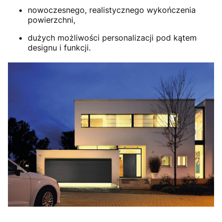
nowoczesnego, realistycznego wykończenia
powierzchni,
dużych możliwości personalizacji pod kątem
designu i funkcji.