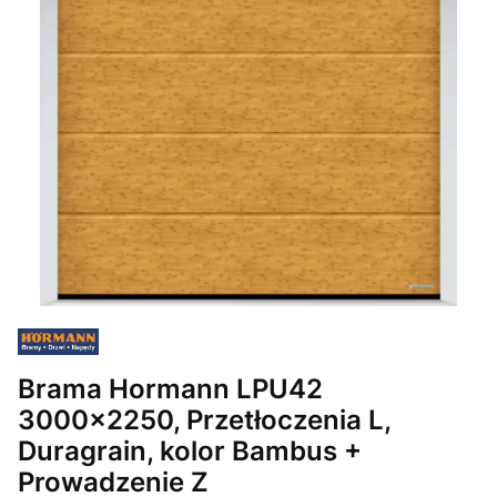
Brama Hormann LPU42
3000x2250, Przetłoczenia L,
Duragrain, kolor Bambus +
Prowadzenie Z