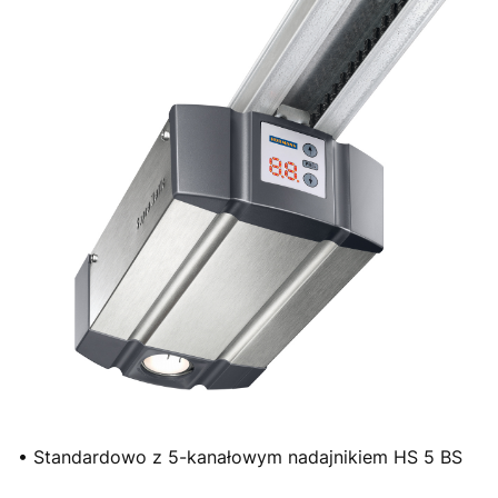
• Standardowo z 5-kanałowym nadajnikiem HS 5 BS