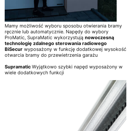
Mamy możliwość wyboru sposobu otwierania bramy
ręcznie lub automatycznie. Napędy do wybory
ProMatic, SupraMatic wykorzystują
nowoczesną
technologię zdalnego sterowania radiowego
BiSecur
wyposażony w funkcję dodatkowej wysokość
otwarcia bramy do przewietrzenia garażu
Supramatic
Wyjątkowo szybki napęd wyposażony w
wiele dodatkowych funkcji