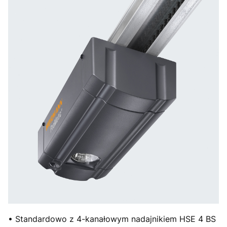
• Standardowo z 4-kanałowym nadajnikiem HSE 4 BS