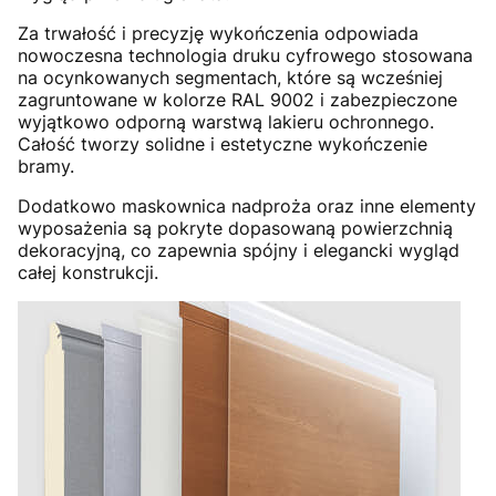
Za trwałość i precyzję wykończenia odpowiada
nowoczesna technologia druku cyfrowego stosowana
na ocynkowanych segmentach, które są wcześniej
zagruntowane w kolorze RAL 9002 i zabezpieczone
wyjątkowo odporną warstwą lakieru ochronnego.
Całość tworzy solidne i estetyczne wykończenie
bramy.
Dodatkowo maskownica nadproża oraz inne elementy
wyposażenia są pokryte dopasowaną powierzchnią
dekoracyjną, co zapewnia spójny i elegancki wygląd
całej konstrukcji.