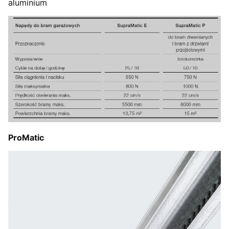
aluminium
ProMatic