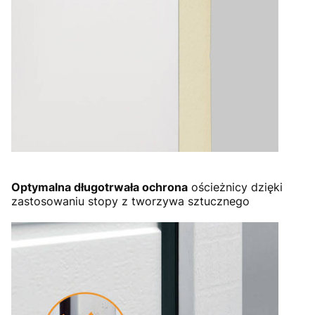
Optymalna długotrwała ochrona
ościeżnicy dzięki
zastosowaniu stopy z tworzywa sztucznego