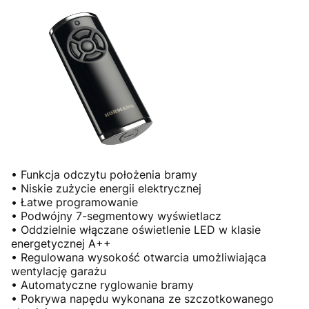
• Funkcja odczytu położenia bramy
• Niskie zużycie energii elektrycznej
• Łatwe programowanie
• Podwójny 7-segmentowy wyświetlacz
• Oddzielnie włączane oświetlenie LED w klasie
energetycznej A++
• Regulowana wysokość otwarcia umożliwiająca
wentylację garażu
• Automatyczne ryglowanie bramy
• Pokrywa napędu wykonana ze szczotkowanego