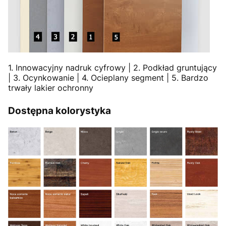
1. Innowacyjny nadruk cyfrowy | 2. Podkład gruntujący
| 3. Ocynkowanie | 4. Ocieplany segment | 5. Bardzo
trwały lakier ochronny
Dostępna kolorystyka