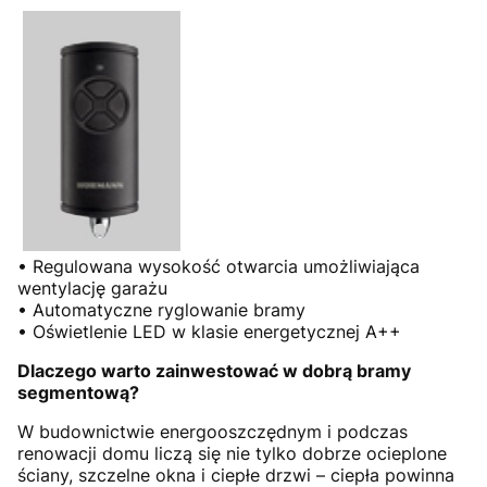
• Regulowana wysokość otwarcia umożliwiająca
wentylację garażu
• Automatyczne ryglowanie bramy
• Oświetlenie LED w klasie energetycznej A++
Dlaczego warto zainwestować w dobrą bramy
segmentową?
W budownictwie energooszczędnym i podczas
renowacji domu liczą się nie tylko dobrze ocieplone
ściany, szczelne okna i ciepłe drzwi – ciepła powinna